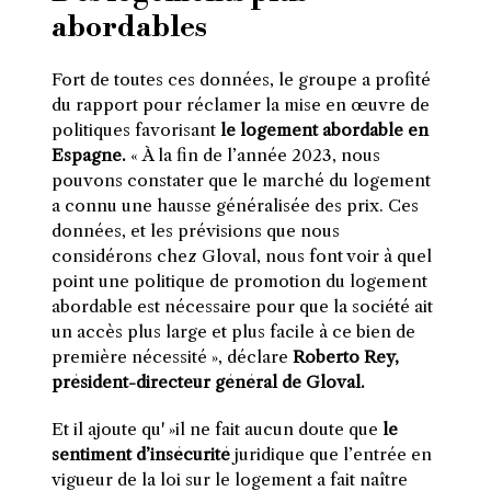
abordables
Fort de toutes ces données, le groupe a profité
du rapport pour réclamer la mise en œuvre de
politiques favorisant
le logement abordable en
Espagne.
« À la fin de l’année 2023, nous
pouvons constater que le marché du logement
a connu une hausse généralisée des prix. Ces
données, et les prévisions que nous
considérons chez Gloval, nous font voir à quel
point une politique de promotion du logement
abordable est nécessaire pour que la société ait
un accès plus large et plus facile à ce bien de
première nécessité », déclare
Roberto Rey,
président-directeur général de Gloval.
Et il ajoute qu' »il ne fait aucun doute que
le
sentiment d’insécurité
juridique que l’entrée en
vigueur de la loi sur le logement a fait naître