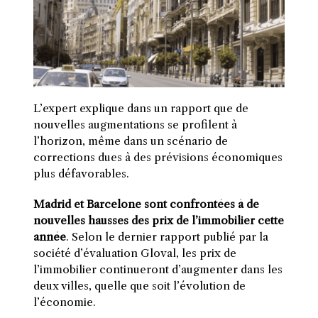
L’expert explique dans un rapport que de
nouvelles augmentations se profilent à
l’horizon, même dans un scénario de
corrections dues à des prévisions économiques
plus défavorables.
Madrid et Barcelone sont confrontées à de
nouvelles hausses des prix de l’immobilier cette
année
. Selon le dernier rapport publié par la
société d’évaluation Gloval, les prix de
l’immobilier continueront d’augmenter dans les
deux villes, quelle que soit l’évolution de
l’économie.