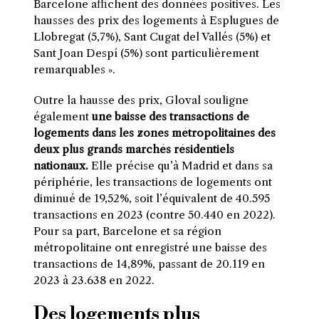
Barcelone affichent des données positives. Les
hausses des prix des logements à Esplugues de
Llobregat (5,7%), Sant Cugat del Vallés (5%) et
Sant Joan Despí (5%) sont particulièrement
remarquables ».
Outre la hausse des prix, Gloval souligne
également
une baisse des transactions de
logements dans les zones métropolitaines des
deux plus grands marchés résidentiels
nationaux.
Elle précise qu’à Madrid et dans sa
périphérie, les transactions de logements ont
diminué de 19,52%, soit l’équivalent de 40.595
transactions en 2023 (contre 50.440 en 2022).
Pour sa part, Barcelone et sa région
métropolitaine ont enregistré une baisse des
transactions de 14,89%, passant de 20.119 en
2023 à 23.638 en 2022.
Des logements plus