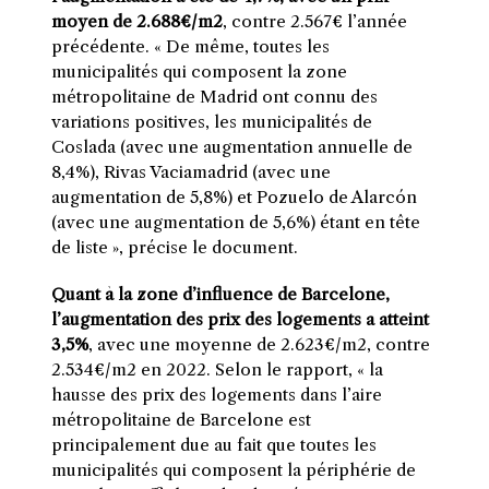
moyen de 2.688€/m2
, contre 2.567€ l’année
précédente. « De même, toutes les
municipalités qui composent la zone
métropolitaine de Madrid ont connu des
variations positives, les municipalités de
Coslada (avec une augmentation annuelle de
8,4%), Rivas Vaciamadrid (avec une
augmentation de 5,8%) et Pozuelo de Alarcón
(avec une augmentation de 5,6%) étant en tête
de liste », précise le document.
Quant à la zone d’influence de Barcelone,
l’augmentation des prix des logements a atteint
3,5%
, avec une moyenne de 2.623€/m2, contre
2.534€/m2 en 2022. Selon le rapport, « la
hausse des prix des logements dans l’aire
métropolitaine de Barcelone est
principalement due au fait que toutes les
municipalités qui composent la périphérie de