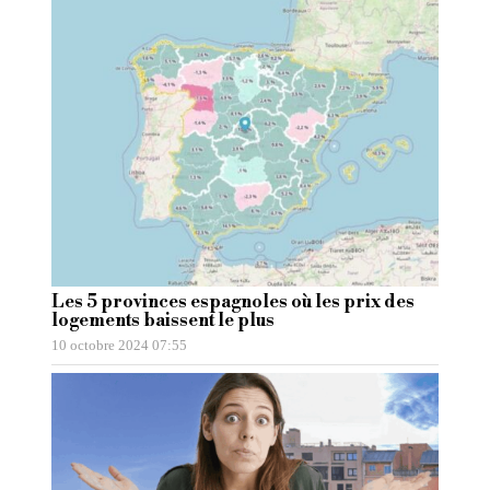
Les 5 provinces espagnoles où les prix des
logements baissent le plus
10 octobre 2024 07:55