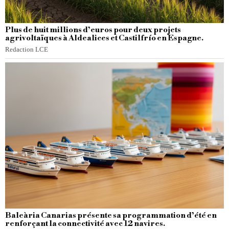
Plus de huit millions d’euros pour deux projets
agrivoltaïques à Aldealices et Castilfrío en Espagne.
Redaction LCE
Baleària Canarias présente sa programmation d’été en
renforçant la connectivité avec 12 navires.