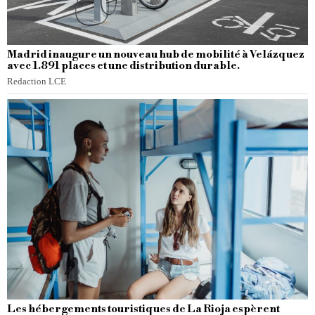
Madrid inaugure un nouveau hub de mobilité à Velázquez
avec 1.891 places et une distribution durable.
Redaction LCE
Les hébergements touristiques de La Rioja espèrent