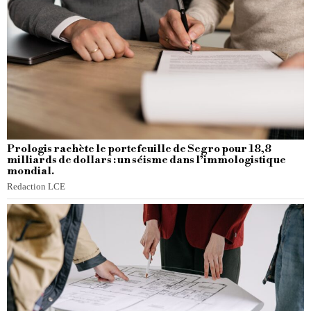
Prologis rachète le portefeuille de Segro pour 18,8
milliards de dollars : un séisme dans l’immologistique
mondial.
Redaction LCE