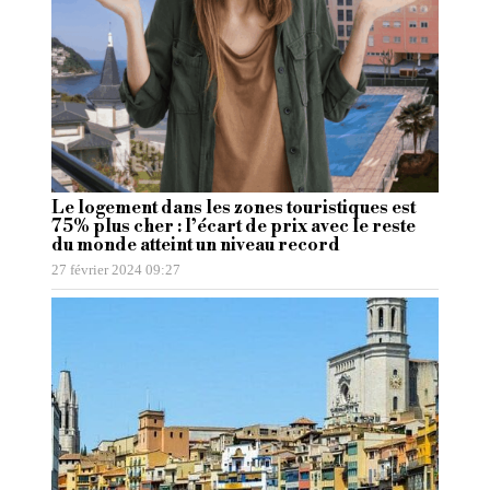
Le logement dans les zones touristiques est
75% plus cher : l’écart de prix avec le reste
du monde atteint un niveau record
27 février 2024 09:27