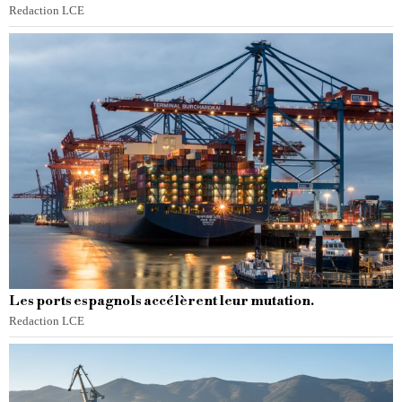
Redaction LCE
Les ports espagnols accélèrent leur mutation.
Redaction LCE