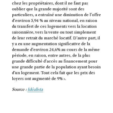
chez les propriétaires, dont il ne faut pas
oublier que la grande majorité sont des
particuliers, a entraîné une diminution de l’offre
d’environ 5,94 % au niveau national, en raison
du transfert de ces logements vers la location
saisonnière, vers la vente ou tout simplement
de leur retrait du marché locatif. D’autre part, il
y a eu une augmentation significative de la
demande d’environ 24,6% au cours de la même
période, en raison, entre autres, de la plus
grande difficulté d’accès au financement pour
une grande partie de la population ayant besoin
d’un logement. Tout cela fait que les prix des
loyers ont augmenté de 9% ».
Source :
Idéalista