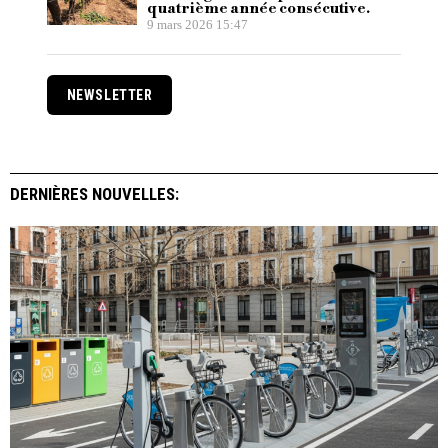
quatrième année consécutive.
9 mars 2026 15:47
NEWSLETTER
DERNIÈRES NOUVELLES: