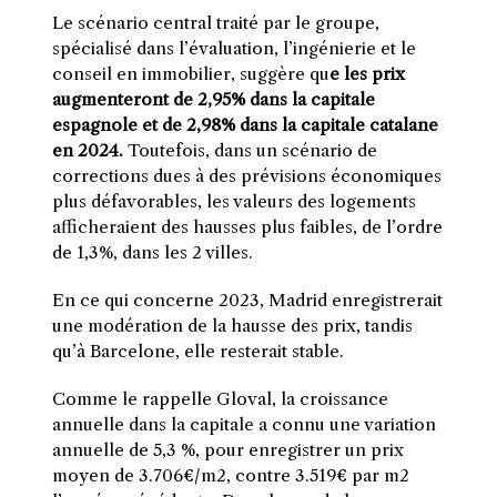
Le scénario central traité par le groupe,
spécialisé dans l’évaluation, l’ingénierie et le
conseil en immobilier, suggère qu
e les prix
augmenteront de 2,95% dans la capitale
espagnole et de 2,98% dans la capitale catalane
en 2024.
Toutefois, dans un scénario de
corrections dues à des prévisions économiques
plus défavorables, les valeurs des logements
afficheraient des hausses plus faibles, de l’ordre
de 1,3%, dans les 2 villes.
En ce qui concerne 2023, Madrid enregistrerait
une modération de la hausse des prix, tandis
qu’à Barcelone, elle resterait stable.
Comme le rappelle Gloval, la croissance
annuelle dans la capitale a connu une variation
annuelle de 5,3 %, pour enregistrer un prix
moyen de 3.706€/m2, contre 3.519€ par m2