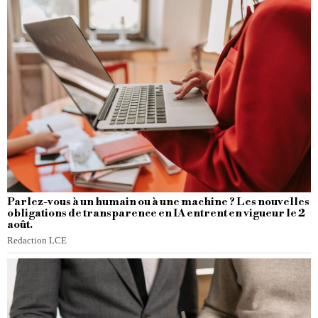
Parlez-vous à un humain ou à une machine ? Les nouvelles
obligations de transparence en IA entrent en vigueur le 2
août.
Redaction LCE