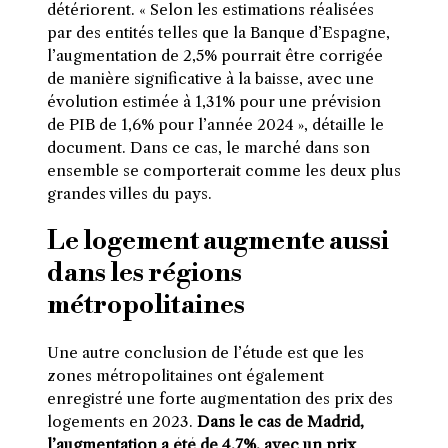
détériorent. « Selon les estimations réalisées
par des entités telles que la Banque d’Espagne,
l’augmentation de 2,5% pourrait être corrigée
de manière significative à la baisse, avec une
évolution estimée à 1,31% pour une prévision
de PIB de 1,6% pour l’année 2024 », détaille le
document. Dans ce cas, le marché dans son
ensemble se comporterait comme les deux plus
grandes villes du pays.
Le logement augmente aussi
dans les régions
métropolitaines
Une autre conclusion de l’étude est que les
zones métropolitaines ont également
enregistré une forte augmentation des prix des
logements en 2023.
Dans le cas de Madrid,
l’augmentation a été de 4,7%, avec un prix