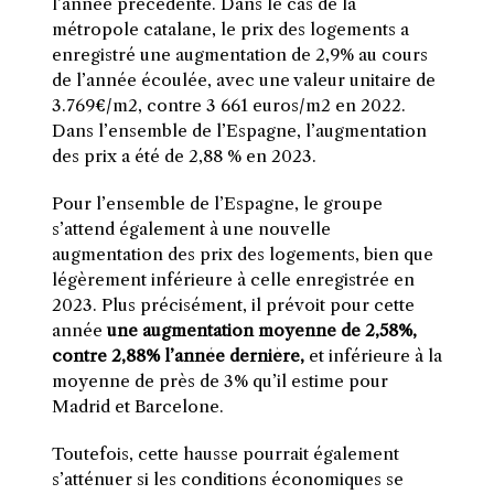
l’année précédente. Dans le cas de la
métropole catalane, le prix des logements a
enregistré une augmentation de 2,9% au cours
de l’année écoulée, avec une valeur unitaire de
3.769€/m2, contre 3 661 euros/m2 en 2022.
Dans l’ensemble de l’Espagne, l’augmentation
des prix a été de 2,88 % en 2023.
Pour l’ensemble de l’Espagne, le groupe
s’attend également à une nouvelle
augmentation des prix des logements, bien que
légèrement inférieure à celle enregistrée en
2023. Plus précisément, il prévoit pour cette
année
une augmentation moyenne de 2,58%,
contre 2,88% l’année dernière,
et inférieure à la
moyenne de près de 3% qu’il estime pour
Madrid et Barcelone.
Toutefois, cette hausse pourrait également
s’atténuer si les conditions économiques se