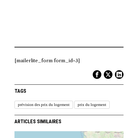
[mailerlite_form form_id=3]
TAGS
prévision des prix du logement
prix du logement
ARTICLES SIMILAIRES