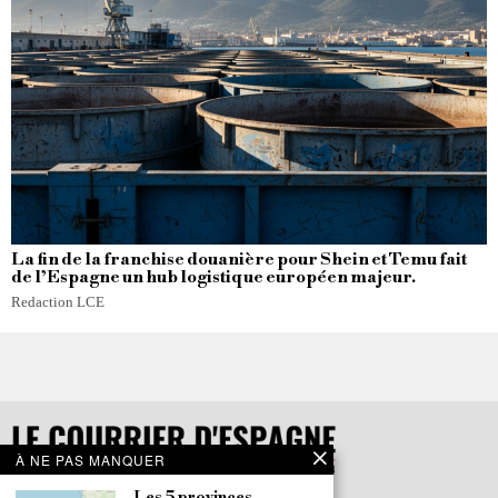
La fin de la franchise douanière pour Shein et Temu fait
de l’Espagne un hub logistique européen majeur.
Redaction LCE
À NE PAS MANQUER