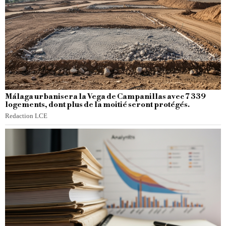
Málaga urbanisera la Vega de Campanillas avec 7 339
logements, dont plus de la moitié seront protégés.
Redaction LCE