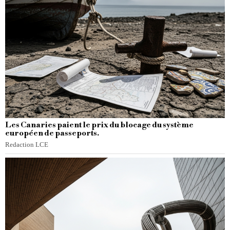
Les Canaries paient le prix du blocage du système
européen de passeports.
Redaction LCE