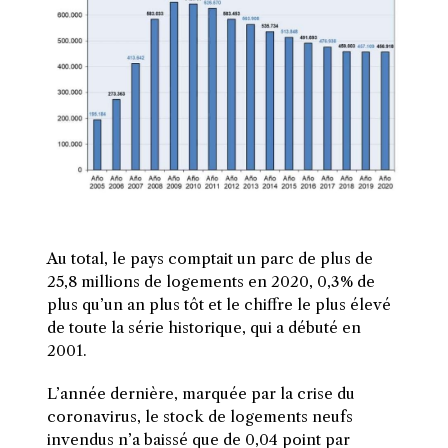
Au total, le pays comptait un parc de plus de
25,8 millions de logements en 2020, 0,3% de
plus qu’un an plus tôt et le chiffre le plus élevé
de toute la série historique, qui a débuté en
2001.
L’année dernière, marquée par la crise du
coronavirus, le stock de logements neufs
invendus n’a baissé que de 0,04 point par