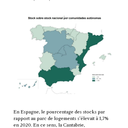
En Espagne, le pourcentage des stocks par
rapport au parc de logements s’élevait à 1,7%
en 2020. En ce sens, la Cantabrie,