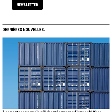
NEWSLETTER
DERNIÈRES NOUVELLES: