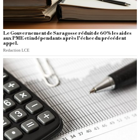
Le Gouvernement de Saragosse réduit de 60% les aides
aux PME et indépendants après l’échec du précédent
appel.
Redaction LCE