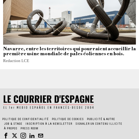
Navarre, entre les territoires qui pourraient accueillir la
première usine mondiale de pales éoliennes en bois.
Redaction LCE
POLITIQUE DE CONFIDENTIALITÉ
POLITIQUE DE COOKIES
PUBLICITÉ & AUTRE
JOB & STAGE
INSCRIPTION À LA NEWSLETTER
SIGNALER UN CONTENU ILLICITE
À PROPOS
PRESS ROOM