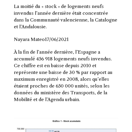
La moitié du « stock » de logements neufs
invendus l’année dernière était concentrée
dans la Communauté valencienne, la Catalogne
et l’Andalousie.
Nayara Mateo17/06/2021
À la fin de l’année dernière, l’Espagne a
accumulé 456 918 logements neufs invendus.
Ce chiffre est en baisse depuis 2010 et
représente une baisse de 30 % par rapport au
maximum enregistré en 2008, alors qu’elles
étaient proches de 650 000 unités, selon les
données du ministère des Transports, de la
Mobilité et de l’Agenda urbain.