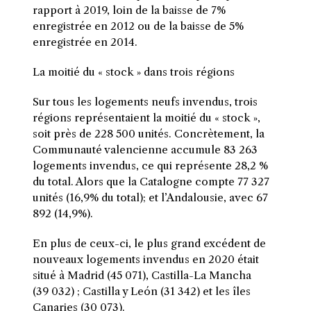
rapport à 2019, loin de la baisse de 7%
enregistrée en 2012 ou de la baisse de 5%
enregistrée en 2014.
La moitié du « stock » dans trois régions
Sur tous les logements neufs invendus, trois
régions représentaient la moitié du « stock »,
soit près de 228 500 unités. Concrètement, la
Communauté valencienne accumule 83 263
logements invendus, ce qui représente 28,2 %
du total. Alors que la Catalogne compte 77 327
unités (16,9% du total); et l’Andalousie, avec 67
892 (14,9%).
En plus de ceux-ci, le plus grand excédent de
nouveaux logements invendus en 2020 était
situé à Madrid (45 071), Castilla-La Mancha
(39 032) ; Castilla y León (31 342) et les îles
Canaries (30 073).