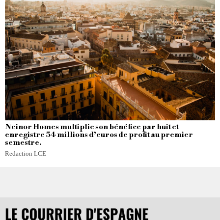
Neinor Homes multiplie son bénéfice par huit et
enregistre 54 millions d’euros de profit au premier
semestre.
Redaction LCE