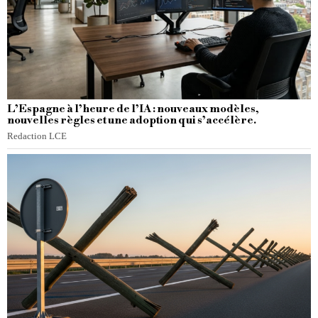
L’Espagne à l’heure de l’IA : nouveaux modèles,
nouvelles règles et une adoption qui s’accélère.
Redaction LCE