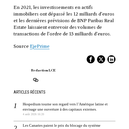
En 2021, les investissements en actifs
immobiliers ont dépassé les 12 milliards d’euros
et les dernières prévisions de BNP Paribas Real
Estate laissaient entrevoir des volumes de
transactions de l’ordre de 15 milliards d’euros.
Source
EjePrime
Redaction LCE
ARTICLES RÉCENTS
Hospedium tourne son regard vers l’Amérique latine et
envisage une ouverture à des capitaux externes.
4 août 2026 16:20
Les Canaries paient le prix du blocage du système