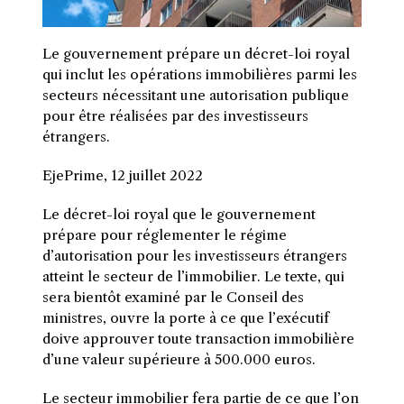
Le gouvernement prépare un décret-loi royal
qui inclut les opérations immobilières parmi les
secteurs nécessitant une autorisation publique
pour être réalisées par des investisseurs
étrangers.
EjePrime, 12 juillet 2022
Le décret-loi royal que le gouvernement
prépare pour réglementer le régime
d’autorisation pour les investisseurs étrangers
atteint le secteur de l’immobilier. Le texte, qui
sera bientôt examiné par le Conseil des
ministres, ouvre la porte à ce que l’exécutif
doive approuver toute transaction immobilière
d’une valeur supérieure à 500.000 euros.
Le secteur immobilier fera partie de ce que l’on