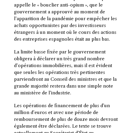
appelle le « bouclier anti-opium », que le
gouvernement a approuvé au moment de
l’apparition de la pandémie pour empêcher les
achats opportunistes par des investisseurs
étrangers à un moment où le cours des actions
des entreprises espagnoles était au plus bas.
La limite basse fixée par le gouvernement
obligera à déclarer un très grand nombre
d’opérations immobilières, mais il est évident
que seules les opérations très pertinentes
parviendront au Conseil des ministres et que la
grande majorité restera dans une simple note
au ministère de l’industrie.
Les opérations de financement de plus d’un
million d’euros et avec une période de
remboursement de plus de douze mois devront
également être déclarées. Le texte se trouve
actuellement au Secrétariat d’État au