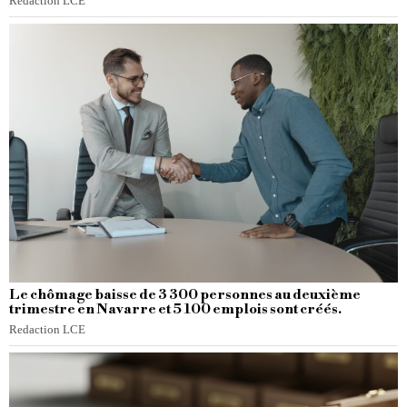
Redaction LCE
Le chômage baisse de 3 300 personnes au deuxième
trimestre en Navarre et 5 100 emplois sont créés.
Redaction LCE