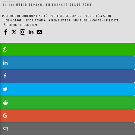
POLITIQUE DE CONFIDENTIALITÉ
POLITIQUE DE COOKIES
PUBLICITÉ & AUTRE
JOB & STAGE
INSCRIPTION À LA NEWSLETTER
SIGNALER UN CONTENU ILLICITE
À PROPOS
PRESS ROOM