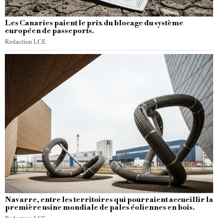
Les Canaries paient le prix du blocage du système
européen de passeports.
Redaction LCE
Navarre, entre les territoires qui pourraient accueillir la
première usine mondiale de pales éoliennes en bois.