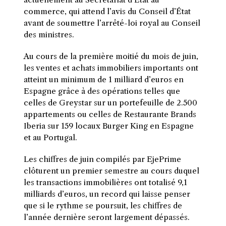
commerce, qui attend l’avis du Conseil d’État
avant de soumettre l’arrêté-loi royal au Conseil
des ministres.
Au cours de la première moitié du mois de juin,
les ventes et achats immobiliers importants ont
atteint un minimum de 1 milliard d’euros en
Espagne grâce à des opérations telles que
celles de Greystar sur un portefeuille de 2.500
appartements ou celles de Restaurante Brands
Iberia sur 159 locaux Burger King en Espagne
et au Portugal.
Les chiffres de juin compilés par EjePrime
clôturent un premier semestre au cours duquel
les transactions immobilières ont totalisé 9,1
milliards d’euros, un record qui laisse penser
que si le rythme se poursuit, les chiffres de
l’année dernière seront largement dépassés.