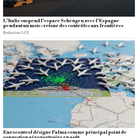
L’Italie suspend l’espace Schengen avec l’Espagne
pendant un mois : retour des contrôles aux frontières
Redaction LCE
Eurocontrol désigne Palma comme principal point de
congestion aéroportuaire en août