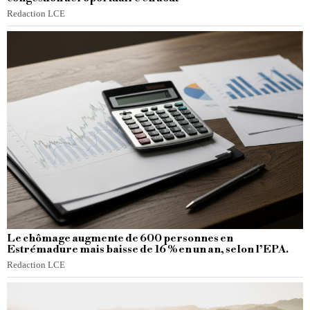
Redaction LCE
Le chômage augmente de 600 personnes en
Estrémadure mais baisse de 16 % en un an, selon l’EPA.
Redaction LCE