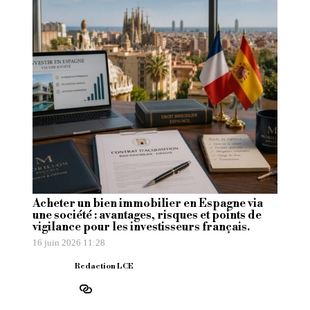
Acheter un bien immobilier en Espagne via
une société : avantages, risques et points de
vigilance pour les investisseurs français.
16 juin 2026 11:28
Redaction LCE