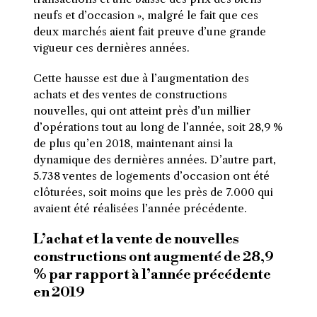
neufs et d’occasion », malgré le fait que ces
deux marchés aient fait preuve d’une grande
vigueur ces dernières années.
Cette hausse est due à l’augmentation des
achats et des ventes de constructions
nouvelles, qui ont atteint près d’un millier
d’opérations tout au long de l’année, soit 28,9 %
de plus qu’en 2018, maintenant ainsi la
dynamique des dernières années. D’autre part,
5.738 ventes de logements d’occasion ont été
clôturées, soit moins que les près de 7.000 qui
avaient été réalisées l’année précédente.
L’achat et la vente de nouvelles
constructions ont augmenté de 28,9
% par rapport à l’année précédente
en 2019