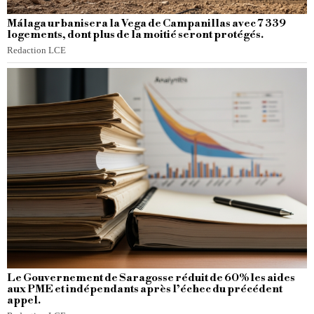
Málaga urbanisera la Vega de Campanillas avec 7 339
logements, dont plus de la moitié seront protégés.
Redaction LCE
Le Gouvernement de Saragosse réduit de 60% les aides
aux PME et indépendants après l’échec du précédent
appel.