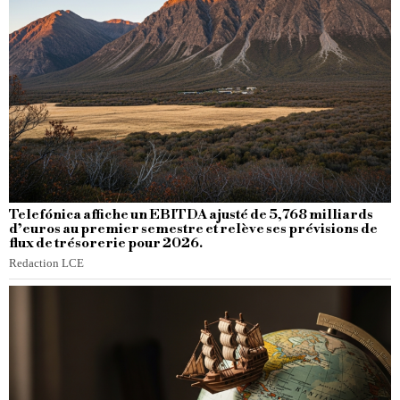
Telefónica affiche un EBITDA ajusté de 5,768 milliards
d’euros au premier semestre et relève ses prévisions de
flux de trésorerie pour 2026.
Redaction LCE