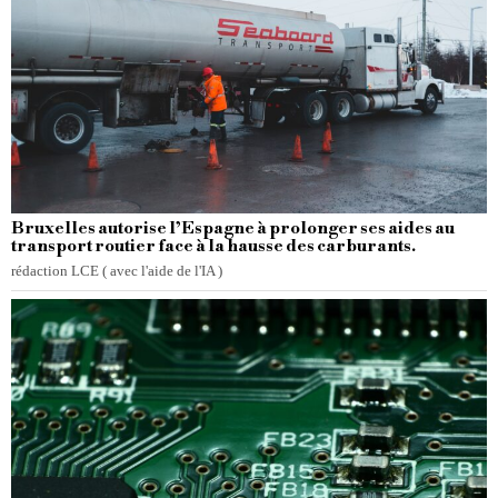
Bruxelles autorise l’Espagne à prolonger ses aides au
transport routier face à la hausse des carburants.
rédaction LCE ( avec l'aide de l'IA )