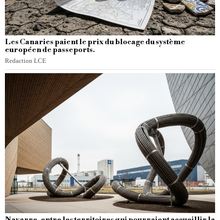
Les Canaries paient le prix du blocage du système
européen de passeports.
Redaction LCE
Navarre, entre les territoires qui pourraient accueillir la