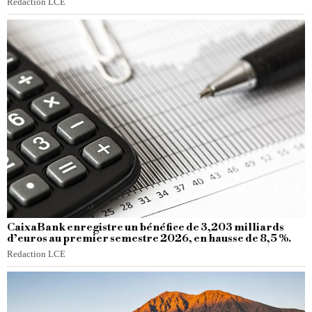
Redaction LCE
CaixaBank enregistre un bénéfice de 3,203 milliards
d’euros au premier semestre 2026, en hausse de 8,5 %.
Redaction LCE