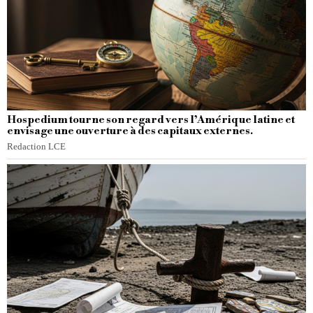
Hospedium tourne son regard vers l’Amérique latine et
envisage une ouverture à des capitaux externes.
Redaction LCE