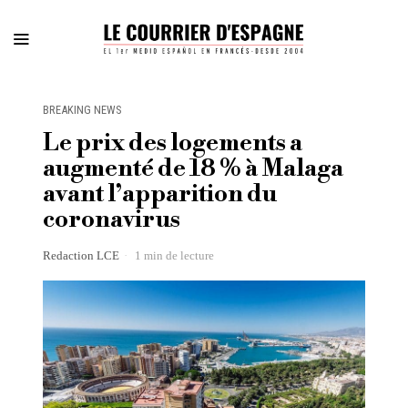
BREAKING NEWS
Le prix des logements a
augmenté de 18 % à Malaga
avant l’apparition du
coronavirus
Redaction LCE
1 min de lecture