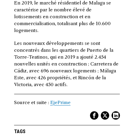
En 2019, le marché résidentiel de Malaga se
caractérise par le nombre élevé de
lotissements en construction et en
commercialisation, totalisant plus de 10.600
logements.
Les nouveaux développements se sont
concentrés dans les quartiers de Puerto de la
Torre-Teatinos, qui en 2019 a ajouté 2.454
nouvelles unités en construction ; Carretera de
Cádiz, avec 696 nouveaux logements ; Málaga
Este, avec 426 propriétés, et Rincón de la
Victoria, avec 450 actifs.
Source et suite :
EjePrime
TAGS