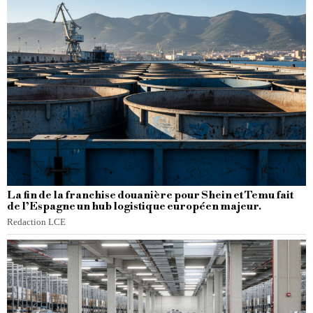
La fin de la franchise douanière pour Shein et Temu fait
de l’Espagne un hub logistique européen majeur.
Redaction LCE