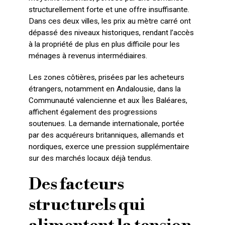
structurellement forte et une offre insuffisante.
Dans ces deux villes, les prix au mètre carré ont
dépassé des niveaux historiques, rendant l’accès
à la propriété de plus en plus difficile pour les
ménages à revenus intermédiaires.
Les zones côtières, prisées par les acheteurs
étrangers, notamment en Andalousie, dans la
Communauté valencienne et aux Îles Baléares,
affichent également des progressions
soutenues. La demande internationale, portée
par des acquéreurs britanniques, allemands et
nordiques, exerce une pression supplémentaire
sur des marchés locaux déjà tendus.
Des facteurs
structurels qui