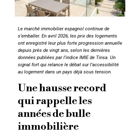
Le marché immobilier espagnol continue de
s’emballer. En avril 2026, les prix des logements
ont enregistré leur plus forte progression annuelle
depuis près de vingt ans, selon les dernières
données publiées par l’indice IMIE de Tinsa. Un
signal fort qui relance le débat sur l’accessibilité
au logement dans un pays déjà sous tension.
Une hausse record
qui rappelle les
années de bulle
immobilière