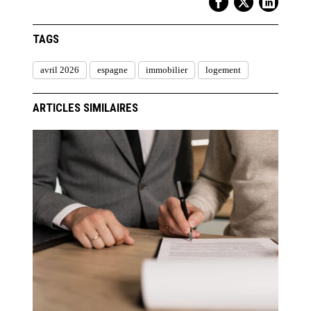
TAGS
avril 2026
espagne
immobilier
logement
ARTICLES SIMILAIRES