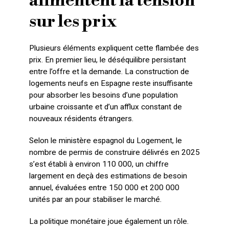
alimentent la tension
sur les prix
Plusieurs éléments expliquent cette flambée des
prix. En premier lieu, le déséquilibre persistant
entre l’offre et la demande. La construction de
logements neufs en Espagne reste insuffisante
pour absorber les besoins d’une population
urbaine croissante et d’un afflux constant de
nouveaux résidents étrangers.
Selon le ministère espagnol du Logement, le
nombre de permis de construire délivrés en 2025
s’est établi à environ 110 000, un chiffre
largement en deçà des estimations de besoin
annuel, évaluées entre 150 000 et 200 000
unités par an pour stabiliser le marché.
La politique monétaire joue également un rôle.