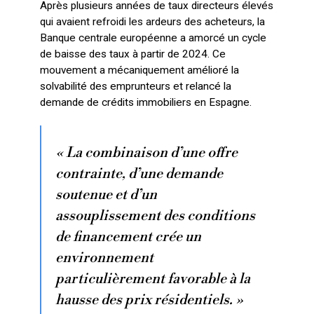
Après plusieurs années de taux directeurs élevés
qui avaient refroidi les ardeurs des acheteurs, la
Banque centrale européenne a amorcé un cycle
de baisse des taux à partir de 2024. Ce
mouvement a mécaniquement amélioré la
solvabilité des emprunteurs et relancé la
demande de crédits immobiliers en Espagne.
« La combinaison d’une offre
contrainte, d’une demande
soutenue et d’un
assouplissement des conditions
de financement crée un
environnement
particulièrement favorable à la
hausse des prix résidentiels. »