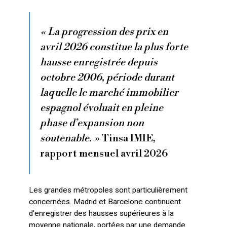
« La progression des prix en
avril 2026 constitue la plus forte
hausse enregistrée depuis
octobre 2006, période durant
laquelle le marché immobilier
espagnol évoluait en pleine
phase d’expansion non
soutenable. »
Tinsa IMIE,
rapport mensuel avril 2026
Les grandes métropoles sont particulièrement
concernées. Madrid et Barcelone continuent
d’enregistrer des hausses supérieures à la
moyenne nationale, portées par une demande