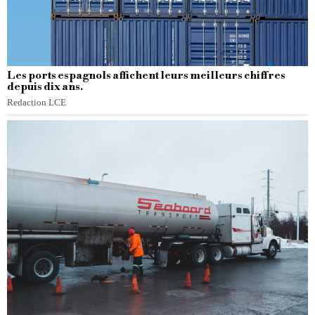
Les ports espagnols affichent leurs meilleurs chiffres
depuis dix ans.
Redaction LCE