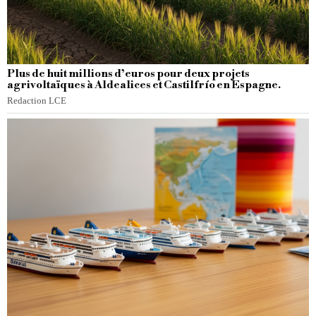
Plus de huit millions d’euros pour deux projets
agrivoltaïques à Aldealices et Castilfrío en Espagne.
Redaction LCE