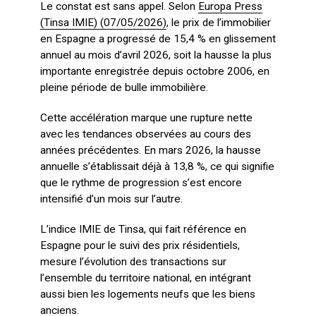
Le constat est sans appel. Selon
Europa Press
(Tinsa IMIE) (07/05/2026)
, le prix de l’immobilier
en Espagne a progressé de 15,4 % en glissement
annuel au mois d’avril 2026, soit la hausse la plus
importante enregistrée depuis octobre 2006, en
pleine période de bulle immobilière.
Cette accélération marque une rupture nette
avec les tendances observées au cours des
années précédentes. En mars 2026, la hausse
annuelle s’établissait déjà à 13,8 %, ce qui signifie
que le rythme de progression s’est encore
intensifié d’un mois sur l’autre.
L’indice IMIE de Tinsa, qui fait référence en
Espagne pour le suivi des prix résidentiels,
mesure l’évolution des transactions sur
l’ensemble du territoire national, en intégrant
aussi bien les logements neufs que les biens
anciens.