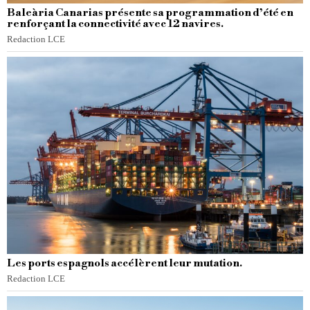
Baleària Canarias présente sa programmation d’été en
renforçant la connectivité avec 12 navires.
Redaction LCE
Les ports espagnols accélèrent leur mutation.
Redaction LCE