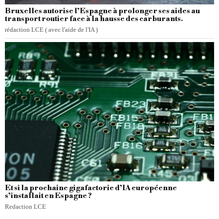
Bruxelles autorise l’Espagne à prolonger ses aides au
transport routier face à la hausse des carburants.
rédaction LCE ( avec l'aide de l'IA )
Et si la prochaine gigafactorie d’IA européenne
s’installait en Espagne ?
Redaction LCE