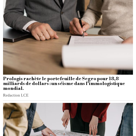
Prologis rachète le portefeuille de Segro pour 18,8
milliards de dollars : un séisme dans l’immologistique
mondial.
Redaction LCE