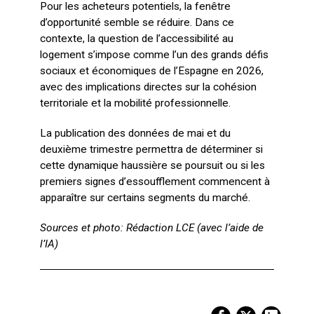
Pour les acheteurs potentiels, la fenêtre
d’opportunité semble se réduire. Dans ce
contexte, la question de l’accessibilité au
logement s’impose comme l’un des grands défis
sociaux et économiques de l’Espagne en 2026,
avec des implications directes sur la cohésion
territoriale et la mobilité professionnelle.
La publication des données de mai et du
deuxième trimestre permettra de déterminer si
cette dynamique haussière se poursuit ou si les
premiers signes d’essoufflement commencent à
apparaître sur certains segments du marché.
Sources et photo: Rédaction LCE (avec l’aide de
l’IA)