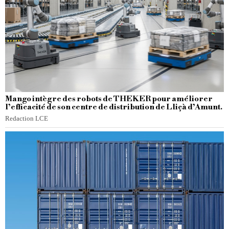
Mango intègre des robots de THEKER pour améliorer
l’efficacité de son centre de distribution de Lliçà d’Amunt.
Redaction LCE