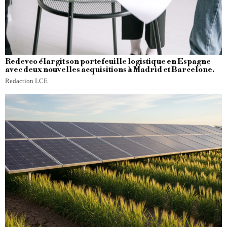
Redevco élargit son portefeuille logistique en Espagne
avec deux nouvelles acquisitions à Madrid et Barcelone.
Redaction LCE