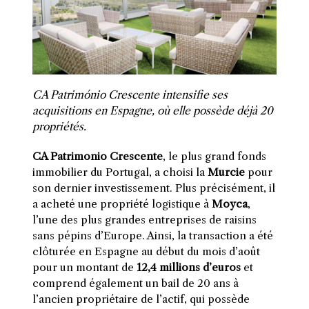
CA Património Crescente intensifie ses
acquisitions en Espagne, où elle possède déjà 20
propriétés.
CA Patrimonio Crescente
, le plus grand fonds
immobilier du Portugal, a choisi la
Murcie
pour
son dernier investissement. Plus précisément, il
a acheté une propriété logistique à
Moyca
,
l’une des plus grandes entreprises de raisins
sans pépins d’Europe. Ainsi, la transaction a été
clôturée en Espagne au début du mois d’août
pour un montant de
12,4 millions d’euros
et
comprend également un bail de 20 ans à
l’ancien propriétaire de l’actif, qui possède