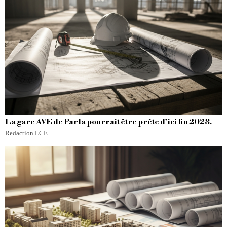
La gare AVE de Parla pourrait être prête d’ici fin 2028.
Redaction LCE