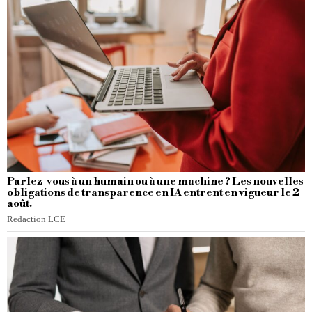
Parlez-vous à un humain ou à une machine ? Les nouvelles
obligations de transparence en IA entrent en vigueur le 2
août.
Redaction LCE