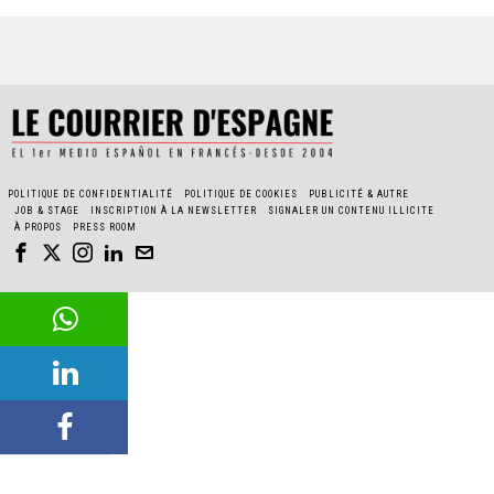
POLITIQUE DE CONFIDENTIALITÉ
POLITIQUE DE COOKIES
PUBLICITÉ & AUTRE
JOB & STAGE
INSCRIPTION À LA NEWSLETTER
SIGNALER UN CONTENU ILLICITE
À PROPOS
PRESS ROOM