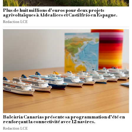
Plus de huit millions d’euros pour deux projets
agrivoltaïques à Aldealices et Castilfrío en Espagne.
Redaction LCE
Baleària Canarias présente sa programmation d’été en
renforçant la connectivité avec 12 navires.
Redaction LCE