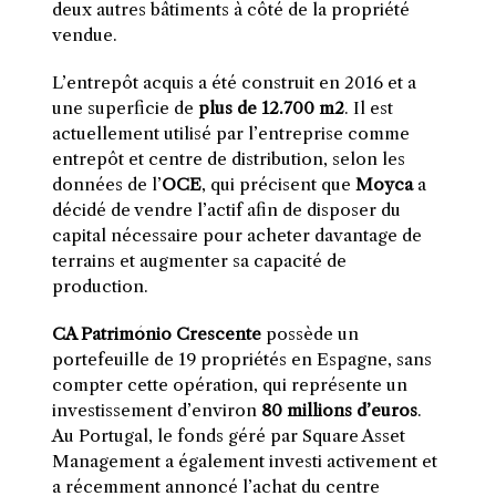
deux autres bâtiments à côté de la propriété
vendue.
L’entrepôt acquis a été construit en 2016 et a
une superficie de
plus de 12.700 m2
. Il est
actuellement utilisé par l’entreprise comme
entrepôt et centre de distribution, selon les
données de l’
OCE
, qui précisent que
Moyca
a
décidé de vendre l’actif afin de disposer du
capital nécessaire pour acheter davantage de
terrains et augmenter sa capacité de
production.
CA Património Crescente
possède un
portefeuille de 19 propriétés en Espagne, sans
compter cette opération, qui représente un
investissement d’environ
80 millions d’euros
.
Au Portugal, le fonds géré par Square Asset
Management a également investi activement et
a récemment annoncé l’achat du centre