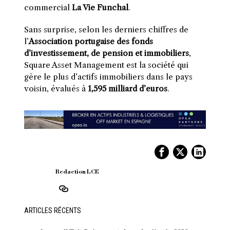
commercial
La Vie Funchal
.
Sans surprise, selon les derniers chiffres de
l’
Association portugaise des fonds
d’investissement, de pension et immobiliers
,
Square Asset Management est la société qui
gère le plus d’actifs immobiliers dans le pays
voisin, évalués à
1,595 milliard d’euros
.
Redaction LCE
ARTICLES RÉCENTS