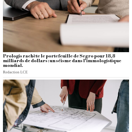
Prologis rachète le portefeuille de Segro pour 18,8
milliards de dollars : un séisme dans l’immologistique
mondial.
Redaction LCE