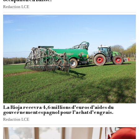
Redaction LCE
La Rioja recevra 4,6 millions d’euros d’aides du
gouvernement espagnol pour l’achat d’engrais.
Redaction LCE