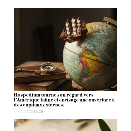
Hospedium tourne son regard vers
l’Amérique latine et envisage une ouverture à
des capitaux externes.
4 août 2026 16:20