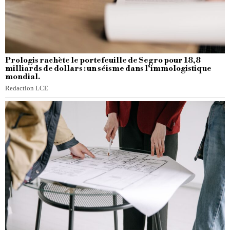
Prologis rachète le portefeuille de Segro pour 18,8
milliards de dollars : un séisme dans l’immologistique
mondial.
Redaction LCE