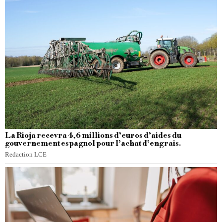
La Rioja recevra 4,6 millions d’euros d’aides du
gouvernement espagnol pour l’achat d’engrais.
Redaction LCE