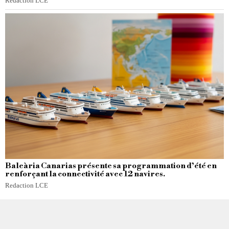
Redaction LCE
Baleària Canarias présente sa programmation d’été en
renforçant la connectivité avec 12 navires.
Redaction LCE