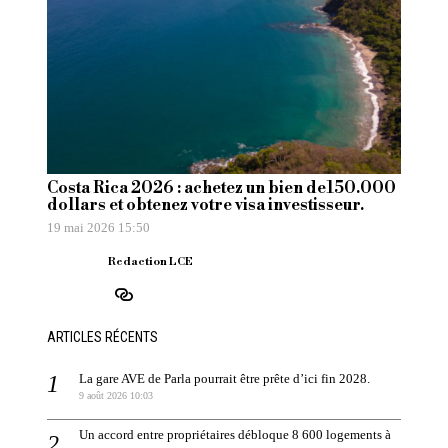
Costa Rica 2026 : achetez un bien de150.000
dollars et obtenez votre visa investisseur.
19 mai 2026 15:50
Redaction LCE
ARTICLES RÉCENTS
La gare AVE de Parla pourrait être prête d’ici fin 2028.
9 août 2026 10:03
Un accord entre propriétaires débloque 8 600 logements à