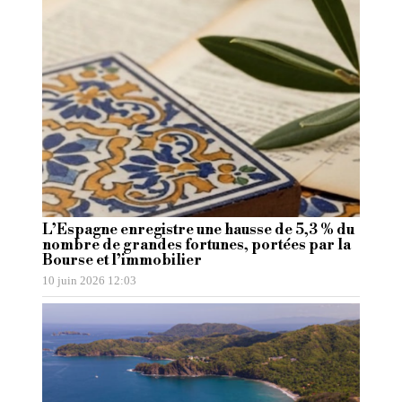
L’Espagne enregistre une hausse de 5,3 % du
nombre de grandes fortunes, portées par la
Bourse et l’immobilier
10 juin 2026 12:03