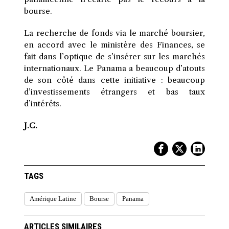
bourse.
La recherche de fonds via le marché boursier,
en accord avec le ministère des Finances, se
fait dans l’optique de s’insérer sur les marchés
internationaux. Le Panama a beaucoup d’atouts
de son côté dans cette initiative : beaucoup
d’investissements étrangers et bas taux
d’intérêts.
J.C.
TAGS
Amérique Latine
Bourse
Panama
ARTICLES SIMILAIRES