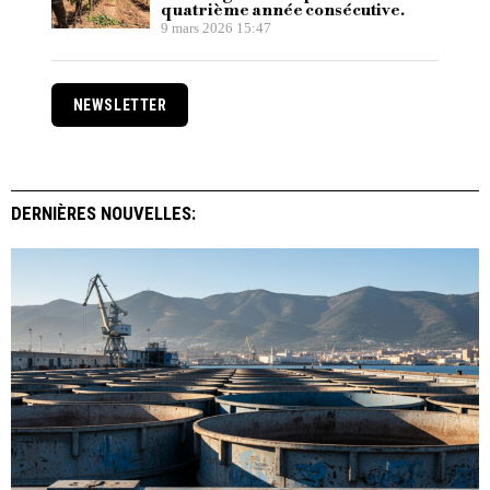
quatrième année consécutive.
9 mars 2026 15:47
NEWSLETTER
DERNIÈRES NOUVELLES: