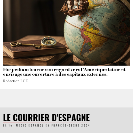
Hospedium tourne son regard vers l’Amérique latine et
envisage une ouverture à des capitaux externes.
Redaction LCE