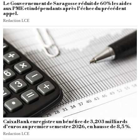
Le Gouvernement de Saragosse réduit de 60% les aides
aux PME et indépendants après l’échec du précédent
appel.
Redaction LCE
CaixaBank enregistre un bénéfice de 3,203 milliards
d’euros au premier semestre 2026, en hausse de 8,5 %.
Redaction LCE