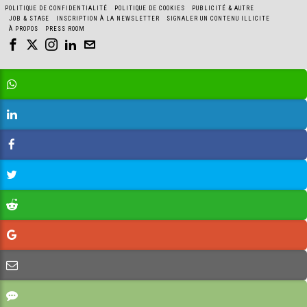
POLITIQUE DE CONFIDENTIALITÉ
POLITIQUE DE COOKIES
PUBLICITÉ & AUTRE
JOB & STAGE
INSCRIPTION À LA NEWSLETTER
SIGNALER UN CONTENU ILLICITE
À PROPOS
PRESS ROOM