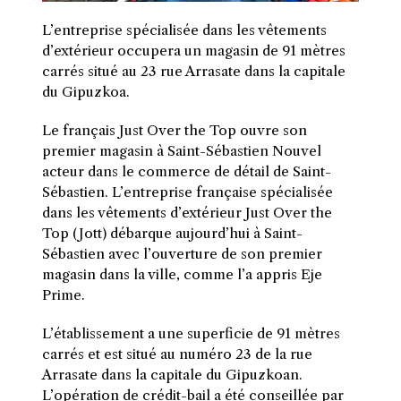
L’entreprise spécialisée dans les vêtements
d’extérieur occupera un magasin de 91 mètres
carrés situé au 23 rue Arrasate dans la capitale
du Gipuzkoa.
L
e français Just Over the Top ouvre son
premier magasin à Saint-Sébastien Nouvel
acteur dans le commerce de détail de Saint-
Sébastien. L’entreprise française spécialisée
dans les vêtements d’extérieur Just Over the
Top (Jott) débarque aujourd’hui à Saint-
Sébastien avec l’ouverture de son premier
magasin dans la ville, comme l’a appris Eje
Prime.
L’établissement a une superficie de 91 mètres
carrés et est situé au numéro 23 de la rue
Arrasate dans la capitale du Gipuzkoan.
L’opération de crédit-bail a été conseillée par