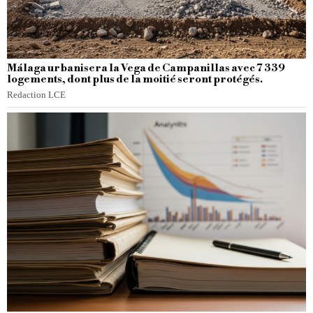
Málaga urbanisera la Vega de Campanillas avec 7 339
logements, dont plus de la moitié seront protégés.
Redaction LCE