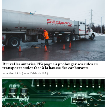
Bruxelles autorise l’Espagne à prolonger ses aides au
transport routier face à la hausse des carburants.
rédaction LCE ( avec l'aide de l'IA )