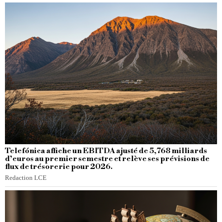
Telefónica affiche un EBITDA ajusté de 5,768 milliards
d’euros au premier semestre et relève ses prévisions de
flux de trésorerie pour 2026.
Redaction LCE