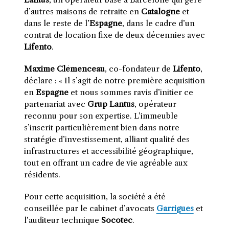
d’autres maisons de retraite en
Catalogne
et
dans le reste de l’
Espagne
, dans le cadre d’un
contrat de location fixe de deux décennies avec
Lifento
.
Maxime Clémenceau
, co-fondateur de
Lifento
,
déclare : « Il s’agit de notre première acquisition
en
Espagne
et nous sommes ravis d’initier ce
partenariat avec
Grup Lantus
, opérateur
reconnu pour son expertise. L’immeuble
s’inscrit particulièrement bien dans notre
stratégie d’investissement, alliant qualité des
infrastructures et accessibilité géographique,
tout en offrant un cadre de vie agréable aux
résidents.
Pour cette acquisition, la société a été
conseillée par le cabinet d’avocats
Garrigues
et
l’auditeur technique
Socotec
.