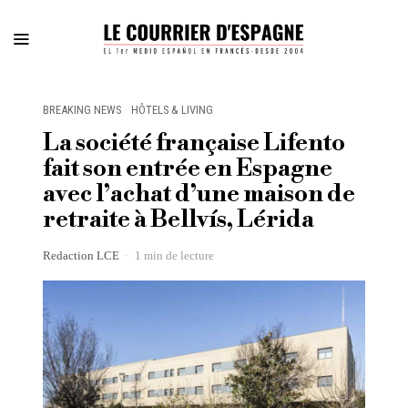
BREAKING NEWS
·
HÔTELS & LIVING
La société française Lifento
fait son entrée en Espagne
avec l’achat d’une maison de
retraite à Bellvís, Lérida
Redaction LCE
1 min de lecture