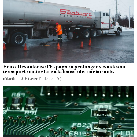
Bruxelles autorise l’Espagne à prolonger ses aides au
transport routier face à la hausse des carburants.
rédaction LCE ( avec l'aide de l'IA )