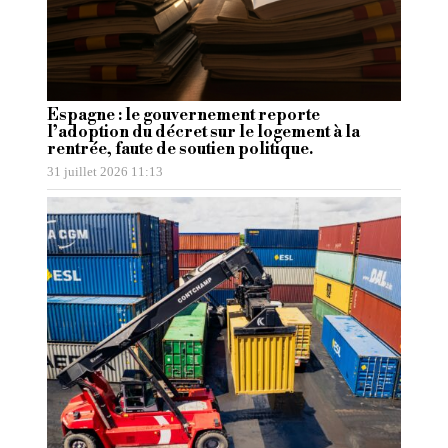
Espagne : le gouvernement reporte
l’adoption du décret sur le logement à la
rentrée, faute de soutien politique.
31 juillet 2026 11:13