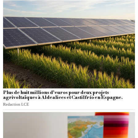
Plus de huit millions d’euros pour deux projets
agrivoltaïques à Aldealices et Castilfrío en Espagne.
Redaction LCE