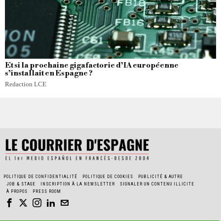
Et si la prochaine gigafactorie d’IA européenne
s’installait en Espagne ?
Redaction LCE
POLITIQUE DE CONFIDENTIALITÉ
POLITIQUE DE COOKIES
PUBLICITÉ & AUTRE
JOB & STAGE
INSCRIPTION À LA NEWSLETTER
SIGNALER UN CONTENU ILLICITE
À PROPOS
PRESS ROOM