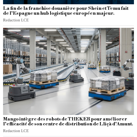
La fin de la franchise douanière pour Shein et Temu fait
de l’Espagne un hub logistique européen majeur.
Redaction LCE
Mango intègre des robots de THEKER pour améliorer
l’efficacité de son centre de distribution de Lliçà d’Amunt.
Redaction LCE