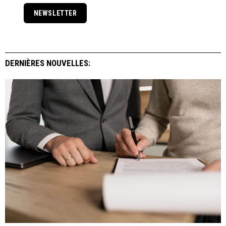
NEWSLETTER
DERNIÈRES NOUVELLES: