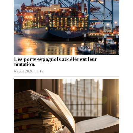
Les ports espagnols accélèrent leur
mutation.
6 août 2026 11:12