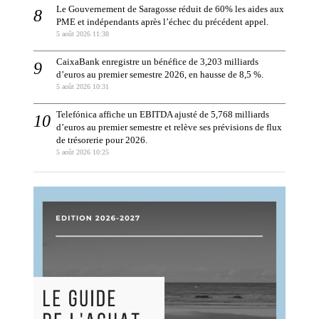
Le Gouvernement de Saragosse réduit de 60% les aides aux
PME et indépendants après l’échec du précédent appel.
5 août 2026 11:38
CaixaBank enregistre un bénéfice de 3,203 milliards
d’euros au premier semestre 2026, en hausse de 8,5 %.
5 août 2026 10:31
Telefónica affiche un EBITDA ajusté de 5,768 milliards
d’euros au premier semestre et relève ses prévisions de flux
de trésorerie pour 2026.
5 août 2026 10:25