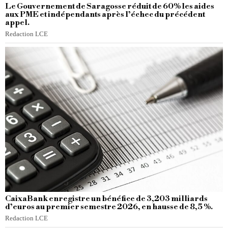
Le Gouvernement de Saragosse réduit de 60% les aides
aux PME et indépendants après l’échec du précédent
appel.
Redaction LCE
CaixaBank enregistre un bénéfice de 3,203 milliards
d’euros au premier semestre 2026, en hausse de 8,5 %.
Redaction LCE