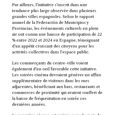
Par ailleurs, l’initiative s’inscrit dans une
tendance plus large observée dans plusieurs
grandes villes espagnoles. Selon le rapport
annuel de la Federación de Municipios y
Provincias, les événements culturels en plein
air ont connu une hausse de participation de 22
% entre 2022 et 2024 en Espagne, témoignant
d’un appétit croissant des citoyens pour les
activités collectives dans l’espace public.
Les commerçants du centre-ville voient
également d’un oeil favorable cette initiative.
Les soirées cinéma devraient générer un afflux
supplémentaire de visiteurs dans les rues
adjacentes, bénéficiant aux bars, restaurants et
commerces de proximité qui avaient souffert de
la baisse de fréquentation en soirée ces
dernières années.