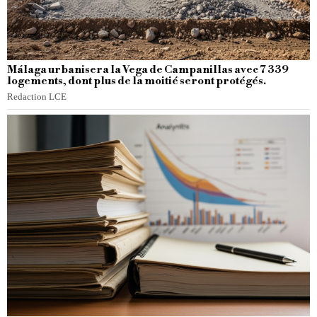
Málaga urbanisera la Vega de Campanillas avec 7 339
logements, dont plus de la moitié seront protégés.
Redaction LCE