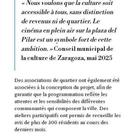
« Nous voulons que la culture soit
accessible à tous, sans distinction
de revenus ni de quartier. Le
cinéma en plein air sur la plaza del
Pilar est un symbole fort de cette
ambition. »
Conseil municipal de
la culture de Zaragoza, mai 2025
Des associations de quartier ont également été
associées à la conception du projet, afin de
garantir que la programmation reflète les
attentes et les sensibilités des différentes
communautés qui composent la ville. Des
ateliers participatifs ont permis de recueillir les
avis de plus de 300 résidents au cours des
derniers mois.