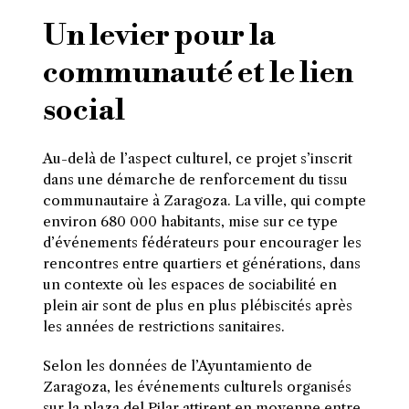
Un levier pour la
communauté et le lien
social
Au-delà de l’aspect culturel, ce projet s’inscrit
dans une démarche de renforcement du tissu
communautaire à Zaragoza. La ville, qui compte
environ 680 000 habitants, mise sur ce type
d’événements fédérateurs pour encourager les
rencontres entre quartiers et générations, dans
un contexte où les espaces de sociabilité en
plein air sont de plus en plus plébiscités après
les années de restrictions sanitaires.
Selon les données de l’Ayuntamiento de
Zaragoza, les événements culturels organisés
sur la plaza del Pilar attirent en moyenne entre