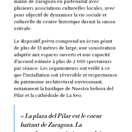
mairie de Zaragoza en partenariat avec
plusieurs associations culturelles locales, avec
pour objectif de dynamiser la vie sociale et
culturelle du centre historique durant la saison
estivale.
Le dispositif prévu comprend un écran géant
de plus de 15 mètres de large, une sonorisation
adaptée aux espaces ouverts et une capacité
d’accueil estimée à plus de 2 000 spectateurs
par séance. Les organisateurs ont veillé à ce
que l’installation soit réversible et respectueuse
du patrimoine architectural environnant,
notamment la basilique de Nuestra Señora del
Pilar et la cathédrale de La Seo.
« La plaza del Pilar est le coeur
battant de Zaragoza. La