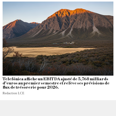
Telefónica affiche un EBITDA ajusté de 5,768 milliards
d’euros au premier semestre et relève ses prévisions de
flux de trésorerie pour 2026.
Redaction LCE