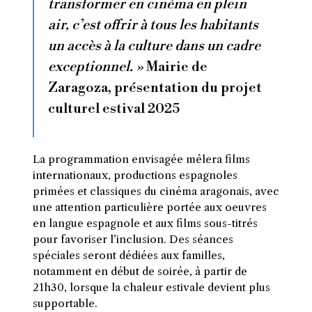
transformer en cinéma en plein
air, c’est offrir à tous les habitants
un accès à la culture dans un cadre
exceptionnel. »
Mairie de
Zaragoza, présentation du projet
culturel estival 2025
La programmation envisagée mêlera films
internationaux, productions espagnoles
primées et classiques du cinéma aragonais, avec
une attention particulière portée aux oeuvres
en langue espagnole et aux films sous-titrés
pour favoriser l’inclusion. Des séances
spéciales seront dédiées aux familles,
notamment en début de soirée, à partir de
21h30, lorsque la chaleur estivale devient plus
supportable.