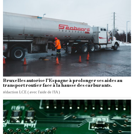
Bruxelles autorise l’Espagne à prolonger ses aides au
transport routier face à la hausse des carburants.
rédaction LCE ( avec l'aide de l'IA )