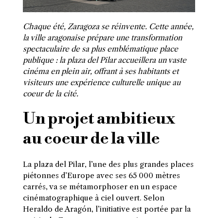
Chaque été, Zaragoza se réinvente. Cette année,
la ville aragonaise prépare une transformation
spectaculaire de sa plus emblématique place
publique : la plaza del Pilar accueillera un vaste
cinéma en plein air, offrant à ses habitants et
visiteurs une expérience culturelle unique au
coeur de la cité.
Un projet ambitieux
au coeur de la ville
La plaza del Pilar, l’une des plus grandes places
piétonnes d’Europe avec ses 65 000 mètres
carrés, va se métamorphoser en un espace
cinématographique à ciel ouvert. Selon
Heraldo de Aragón, l’initiative est portée par la