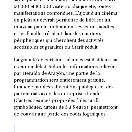
50 000 et 80 000 visiteurs chaque été, toutes
manifestations confondues. L’ajout d’un cinéma
en plein air devrait permettre de fidéliser un
nouveau public, notamment les jeunes adultes
et les familles résidant dans les quartiers
périphériques qui cherchent des activités
accessibles et gratuites ou à tarif réduit.
La gratuité de certaines séances est d’ailleurs au
coeur du débat. Selon les informations relayées
par Heraldo de Aragón, une partie de la
programmation sera entièrement gratuite,
financée par des subventions publiques et des
partenariats avec des entreprises locales.
D’autres séances proposées à des tarifs
symboliques, autour de 3 à 5 euros, permettront
de couvrir une partie des coûts logistiques.