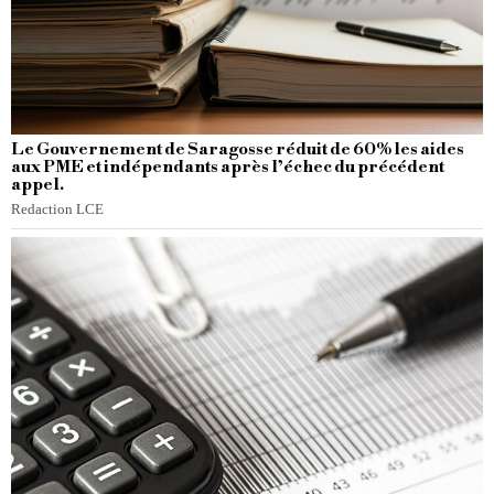
Le Gouvernement de Saragosse réduit de 60% les aides
aux PME et indépendants après l’échec du précédent
appel.
Redaction LCE