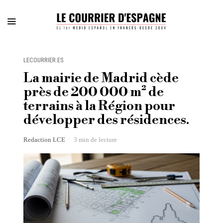
LECOURRIER.ES
La mairie de Madrid cède
près de 200 000 m² de
terrains à la Région pour
développer des résidences.
Redaction LCE
3 min de lecture