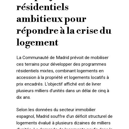
résidentiels
ambitieux pour
répondre à la crise du
logement
La Communauté de Madrid prévoit de mobiliser
ces terrains pour développer des programmes
résidentiels mixtes, combinant logements en
accession à la propriété et logements locatifs à
prix encadrés. L’objectif affiché est de livrer
plusieurs milliers d’unités dans un délai de cinq à
dix ans.
Selon les données du secteur immobilier
espagnol, Madrid souffre d’un déficit structurel de
logements évalué à plusieurs dizaines de milliers