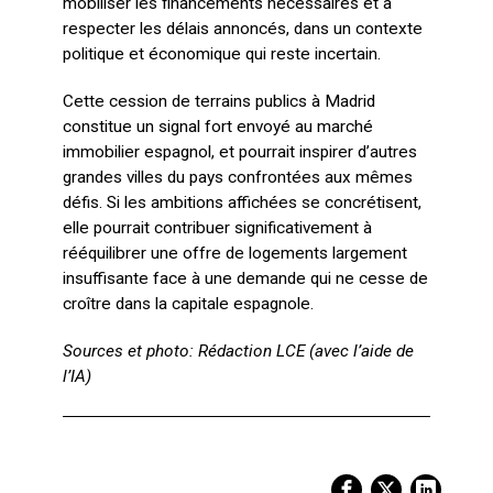
mobiliser les financements nécessaires et à
respecter les délais annoncés, dans un contexte
politique et économique qui reste incertain.
Cette cession de terrains publics à Madrid
constitue un signal fort envoyé au marché
immobilier espagnol, et pourrait inspirer d’autres
grandes villes du pays confrontées aux mêmes
défis. Si les ambitions affichées se concrétisent,
elle pourrait contribuer significativement à
rééquilibrer une offre de logements largement
insuffisante face à une demande qui ne cesse de
croître dans la capitale espagnole.
Sources et photo: Rédaction LCE (avec l’aide de
l’IA)