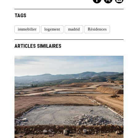
TAGS
immobilier
logement
madrid
Résidences
ARTICLES SIMILAIRES