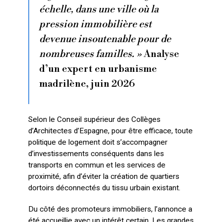
échelle, dans une ville où la
pression immobilière est
devenue insoutenable pour de
nombreuses familles. »
Analyse
d’un expert en urbanisme
madrilène, juin 2026
Selon le Conseil supérieur des Collèges
d’Architectes d’Espagne, pour être efficace, toute
politique de logement doit s’accompagner
d’investissements conséquents dans les
transports en commun et les services de
proximité, afin d’éviter la création de quartiers
dortoirs déconnectés du tissu urbain existant.
Du côté des promoteurs immobiliers, l’annonce a
été accueillie avec un intérêt certain. Les grandes