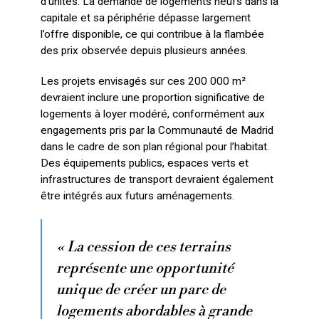
d’unités. La demande de logements neufs dans la
capitale et sa périphérie dépasse largement
l’offre disponible, ce qui contribue à la flambée
des prix observée depuis plusieurs années.
Les projets envisagés sur ces 200 000 m²
devraient inclure une proportion significative de
logements à loyer modéré, conformément aux
engagements pris par la Communauté de Madrid
dans le cadre de son plan régional pour l’habitat.
Des équipements publics, espaces verts et
infrastructures de transport devraient également
être intégrés aux futurs aménagements.
« La cession de ces terrains
représente une opportunité
unique de créer un parc de
logements abordables à grande