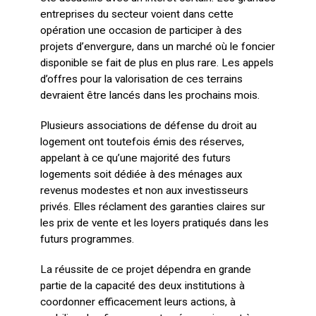
entreprises du secteur voient dans cette
opération une occasion de participer à des
projets d’envergure, dans un marché où le foncier
disponible se fait de plus en plus rare. Les appels
d’offres pour la valorisation de ces terrains
devraient être lancés dans les prochains mois.
Plusieurs associations de défense du droit au
logement ont toutefois émis des réserves,
appelant à ce qu’une majorité des futurs
logements soit dédiée à des ménages aux
revenus modestes et non aux investisseurs
privés. Elles réclament des garanties claires sur
les prix de vente et les loyers pratiqués dans les
futurs programmes.
La réussite de ce projet dépendra en grande
partie de la capacité des deux institutions à
coordonner efficacement leurs actions, à