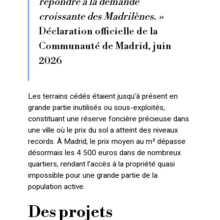
répondre à la demande
croissante des Madrilènes. »
Déclaration officielle de la
Communauté de Madrid, juin
2026
Les terrains cédés étaient jusqu’à présent en
grande partie inutilisés ou sous-exploités,
constituant une réserve foncière précieuse dans
une ville où le prix du sol a atteint des niveaux
records. À Madrid, le prix moyen au m² dépasse
désormais les 4 500 euros dans de nombreux
quartiers, rendant l’accès à la propriété quasi
impossible pour une grande partie de la
population active.
Des projets