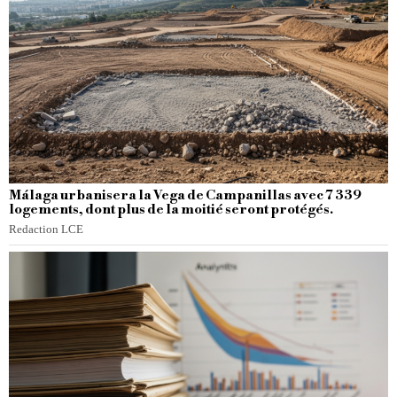
Málaga urbanisera la Vega de Campanillas avec 7 339
logements, dont plus de la moitié seront protégés.
Redaction LCE