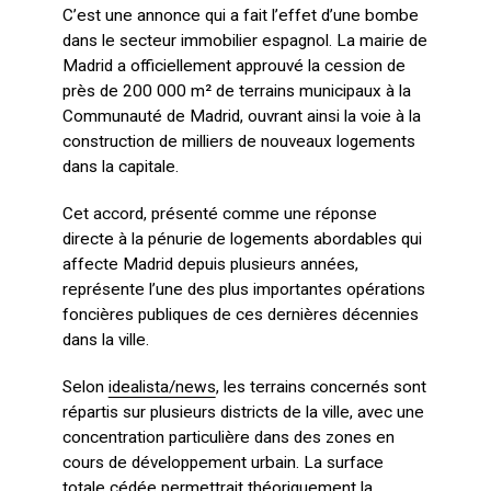
C’est une annonce qui a fait l’effet d’une bombe
dans le secteur immobilier espagnol. La mairie de
Madrid a officiellement approuvé la cession de
près de 200 000 m² de terrains municipaux à la
Communauté de Madrid, ouvrant ainsi la voie à la
construction de milliers de nouveaux logements
dans la capitale.
Cet accord, présenté comme une réponse
directe à la pénurie de logements abordables qui
affecte Madrid depuis plusieurs années,
représente l’une des plus importantes opérations
foncières publiques de ces dernières décennies
dans la ville.
Selon
idealista/news
, les terrains concernés sont
répartis sur plusieurs districts de la ville, avec une
concentration particulière dans des zones en
cours de développement urbain. La surface
totale cédée permettrait théoriquement la