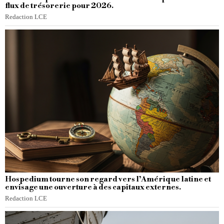
flux de trésorerie pour 2026.
Redaction LCE
Hospedium tourne son regard vers l’Amérique latine et
envisage une ouverture à des capitaux externes.
Redaction LCE