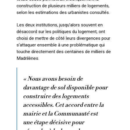
construction de plusieurs milliers de logements,
selon les estimations des urbanistes consultés.
Les deux institutions, jusqu’alors souvent en
désaccord sur les politiques du logement, ont
choisi de mettre de côté leurs divergences pour
s’attaquer ensemble à une problématique qui
touche directement des centaines de milliers de
Madrilènes.
« Nous avons besoin de
davantage de sol disponible pour
construire des logements
accessibles. Cet accord entre la
mairie et la Communauté est
une étape décisive pour