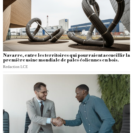
Navarre, entre les territoires qui pourraient accueillir la
première usine mondiale de pales éoliennes en bois.
Redaction LCE