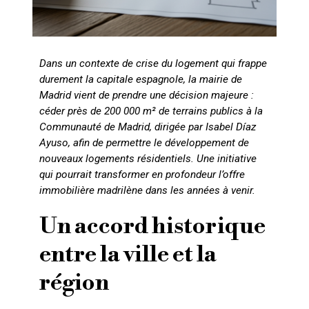
Dans un contexte de crise du logement qui frappe
durement la capitale espagnole, la mairie de
Madrid vient de prendre une décision majeure :
céder près de 200 000 m² de terrains publics à la
Communauté de Madrid, dirigée par Isabel Díaz
Ayuso, afin de permettre le développement de
nouveaux logements résidentiels. Une initiative
qui pourrait transformer en profondeur l’offre
immobilière madrilène dans les années à venir.
Un accord historique
entre la ville et la
région