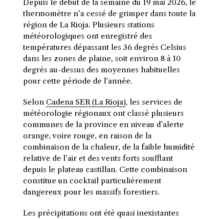
Depuis le début de la semaine du 19 mai 2026, le
thermomètre n’a cessé de grimper dans toute la
région de La Rioja. Plusieurs stations
météorologiques ont enregistré des
températures dépassant les 36 degrés Celsius
dans les zones de plaine, soit environ 8 à 10
degrés au-dessus des moyennes habituelles
pour cette période de l’année.
Selon
Cadena SER (La Rioja)
, les services de
météorologie régionaux ont classé plusieurs
communes de la province en niveau d’alerte
orange, voire rouge, en raison de la
combinaison de la chaleur, de la faible humidité
relative de l’air et des vents forts soufflant
depuis le plateau castillan. Cette combinaison
constitue un cocktail particulièrement
dangereux pour les massifs forestiers.
Les précipitations ont été quasi inexistantes