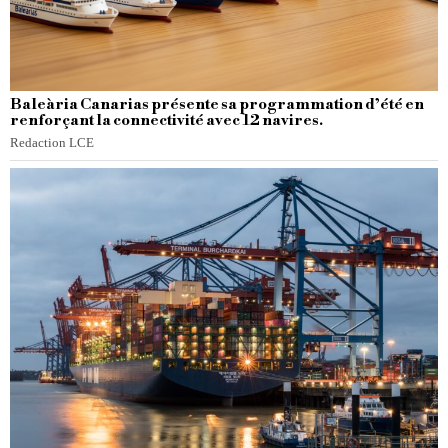
Baleària Canarias présente sa programmation d’été en
renforçant la connectivité avec 12 navires.
Redaction LCE