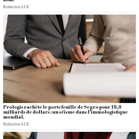
Redaction LCE
Prologis rachète le portefeuille de Segro pour 18,8
milliards de dollars : un séisme dans l’immologistique
mondial.
Redaction LCE