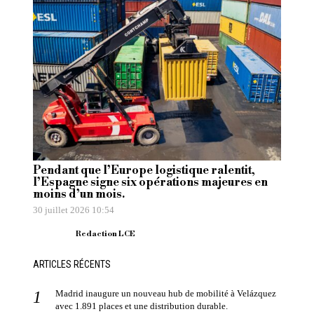
Pendant que l’Europe logistique ralentit,
l’Espagne signe six opérations majeures en
moins d’un mois.
30 juillet 2026 10:54
Redaction LCE
ARTICLES RÉCENTS
Madrid inaugure un nouveau hub de mobilité à Velázquez
avec 1.891 places et une distribution durable.