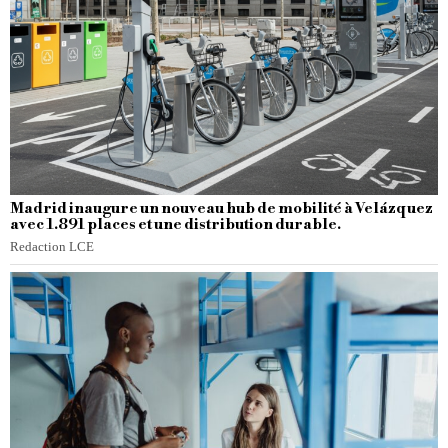
Madrid inaugure un nouveau hub de mobilité à Velázquez
avec 1.891 places et une distribution durable.
Redaction LCE