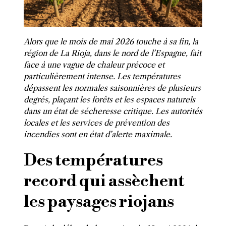
Alors que le mois de mai 2026 touche à sa fin, la
région de La Rioja, dans le nord de l’Espagne, fait
face à une vague de chaleur précoce et
particulièrement intense. Les températures
dépassent les normales saisonnières de plusieurs
degrés, plaçant les forêts et les espaces naturels
dans un état de sécheresse critique. Les autorités
locales et les services de prévention des
incendies sont en état d’alerte maximale.
Des températures
record qui assèchent
les paysages riojans