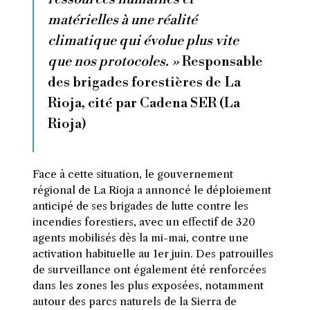
matérielles à une réalité
climatique qui évolue plus vite
que nos protocoles. »
Responsable
des brigades forestières de La
Rioja, cité par Cadena SER (La
Rioja)
Face à cette situation, le gouvernement
régional de La Rioja a annoncé le déploiement
anticipé de ses brigades de lutte contre les
incendies forestiers, avec un effectif de 320
agents mobilisés dès la mi-mai, contre une
activation habituelle au 1er juin. Des patrouilles
de surveillance ont également été renforcées
dans les zones les plus exposées, notamment
autour des parcs naturels de la Sierra de