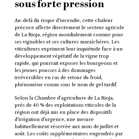
sous forte pression
Au-delà du risque d’incendie, cette chaleur
précoce affecte directement le secteur agricole
de La Rioja, région mondialement connue pour
ses vignobles et ses cultures maraîchères. Les
viticulteurs expriment leur inquiétude face à un
développement végétatif de la vigne trop
rapide, qui pourrait exposer les bourgeons et
les jeunes pousses à des dommages
irréversibles en cas de retour du froid,
phénomène connu sous le nom de gel tardif.
Selon la Chambre d’agriculture de La Rioja,
près de 40 % des exploitations viticoles de la
région ont déjà mis en place des dispositifs
d’irrigation d’urgence, une mesure
habituellement réservée aux mois de juillet et
août. Les coûts supplémentaires engendrés par