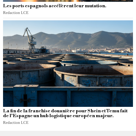
Les ports espagnols accélèrent leur mutation.
Redaction LCE
La fin de la franchise douanière pour Shein et Temu fait
de l’Espagne un hub logistique européen majeur.
Redaction LCE