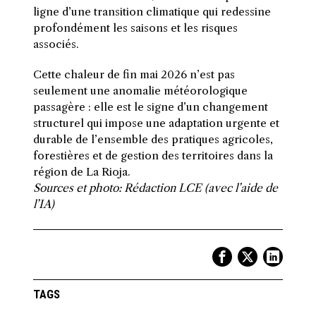
ligne d’une transition climatique qui redessine
profondément les saisons et les risques
associés.
Cette chaleur de fin mai 2026 n’est pas
seulement une anomalie météorologique
passagère : elle est le signe d’un changement
structurel qui impose une adaptation urgente et
durable de l’ensemble des pratiques agricoles,
forestières et de gestion des territoires dans la
région de La Rioja.
Sources et photo: Rédaction LCE (avec l’aide de
l’IA)
TAGS