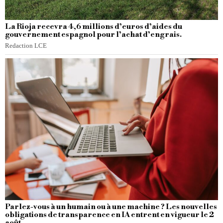
La Rioja recevra 4,6 millions d’euros d’aides du
gouvernement espagnol pour l’achat d’engrais.
Redaction LCE
Parlez-vous à un humain ou à une machine ? Les nouvelles
obligations de transparence en IA entrent en vigueur le 2
août.