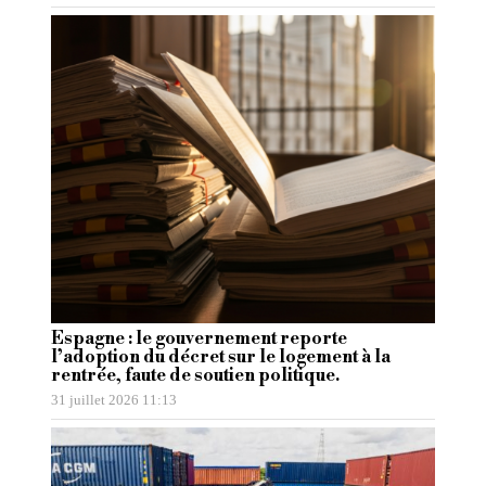
Espagne : le gouvernement reporte
l’adoption du décret sur le logement à la
rentrée, faute de soutien politique.
31 juillet 2026 11:13