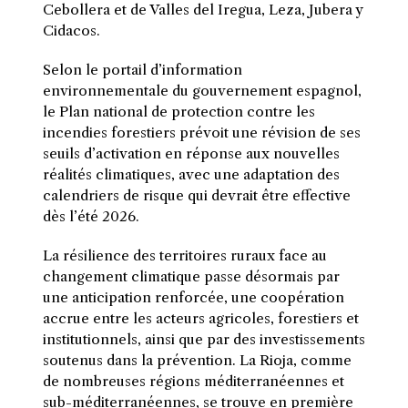
Cebollera et de Valles del Iregua, Leza, Jubera y
Cidacos.
Selon le portail d’information
environnementale du gouvernement espagnol,
le Plan national de protection contre les
incendies forestiers prévoit une révision de ses
seuils d’activation en réponse aux nouvelles
réalités climatiques, avec une adaptation des
calendriers de risque qui devrait être effective
dès l’été 2026.
La résilience des territoires ruraux face au
changement climatique passe désormais par
une anticipation renforcée, une coopération
accrue entre les acteurs agricoles, forestiers et
institutionnels, ainsi que par des investissements
soutenus dans la prévention. La Rioja, comme
de nombreuses régions méditerranéennes et
sub-méditerranéennes, se trouve en première