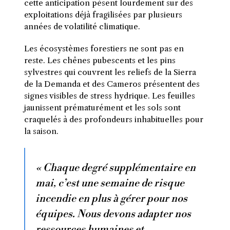
cette anticipation pèsent lourdement sur des
exploitations déjà fragilisées par plusieurs
années de volatilité climatique.
Les écosystèmes forestiers ne sont pas en
reste. Les chênes pubescents et les pins
sylvestres qui couvrent les reliefs de la Sierra
de la Demanda et des Cameros présentent des
signes visibles de stress hydrique. Les feuilles
jaunissent prématurément et les sols sont
craquelés à des profondeurs inhabituelles pour
la saison.
« Chaque degré supplémentaire en
mai, c’est une semaine de risque
incendie en plus à gérer pour nos
équipes. Nous devons adapter nos
ressources humaines et