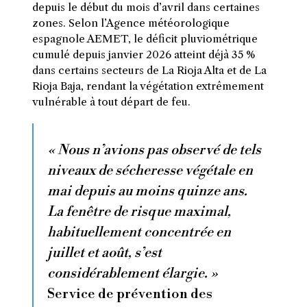
depuis le début du mois d’avril dans certaines
zones. Selon l’Agence météorologique
espagnole AEMET, le déficit pluviométrique
cumulé depuis janvier 2026 atteint déjà 35 %
dans certains secteurs de La Rioja Alta et de La
Rioja Baja, rendant la végétation extrêmement
vulnérable à tout départ de feu.
« Nous n’avions pas observé de tels
niveaux de sécheresse végétale en
mai depuis au moins quinze ans.
La fenêtre de risque maximal,
habituellement concentrée en
juillet et août, s’est
considérablement élargie. »
Service de prévention des