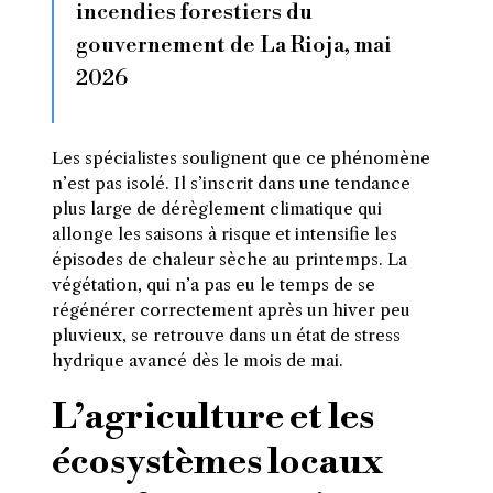
incendies forestiers du
gouvernement de La Rioja, mai
2026
Les spécialistes soulignent que ce phénomène
n’est pas isolé. Il s’inscrit dans une tendance
plus large de dérèglement climatique qui
allonge les saisons à risque et intensifie les
épisodes de chaleur sèche au printemps. La
végétation, qui n’a pas eu le temps de se
régénérer correctement après un hiver peu
pluvieux, se retrouve dans un état de stress
hydrique avancé dès le mois de mai.
L’agriculture et les
écosystèmes locaux