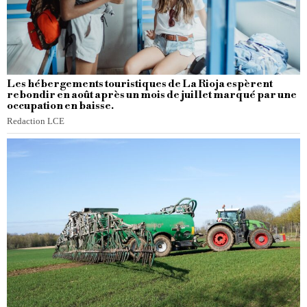
Les hébergements touristiques de La Rioja espèrent
rebondir en août après un mois de juillet marqué par une
occupation en baisse.
Redaction LCE