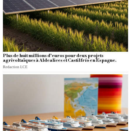
Plus de huit millions d’euros pour deux projets
agrivoltaïques à Aldealices et Castilfrío en Espagne.
Redaction LCE