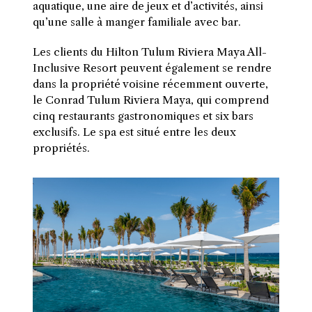
aquatique, une aire de jeux et d’activités, ainsi
qu’une salle à manger familiale avec bar.
Les clients du Hilton Tulum Riviera Maya All-
Inclusive Resort peuvent également se rendre
dans la propriété voisine récemment ouverte,
le Conrad Tulum Riviera Maya, qui comprend
cinq restaurants gastronomiques et six bars
exclusifs. Le spa est situé entre les deux
propriétés.