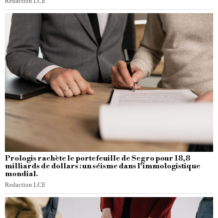
Redaction LCE
Prologis rachète le portefeuille de Segro pour 18,8
milliards de dollars : un séisme dans l’immologistique
mondial.
Redaction LCE