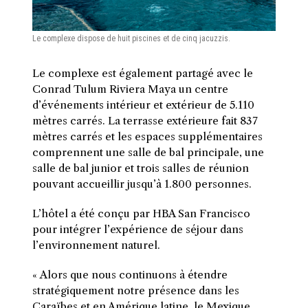
Le complexe dispose de huit piscines et de cinq jacuzzis.
Le complexe est également partagé avec le
Conrad Tulum Riviera Maya un centre
d’événements intérieur et extérieur de 5.110
mètres carrés. La terrasse extérieure fait 837
mètres carrés et les espaces supplémentaires
comprennent une salle de bal principale, une
salle de bal junior et trois salles de réunion
pouvant accueillir jusqu’à 1.800 personnes.
L’hôtel a été conçu par HBA San Francisco
pour intégrer l’expérience de séjour dans
l’environnement naturel.
« Alors que nous continuons à étendre
stratégiquement notre présence dans les
Caraïbes et en Amérique latine, le Mexique