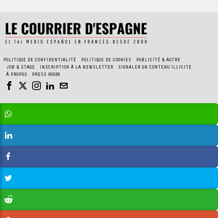
POLITIQUE DE CONFIDENTIALITÉ
POLITIQUE DE COOKIES
PUBLICITÉ & AUTRE
JOB & STAGE
INSCRIPTION À LA NEWSLETTER
SIGNALER UN CONTENU ILLICITE
À PROPOS
PRESS ROOM