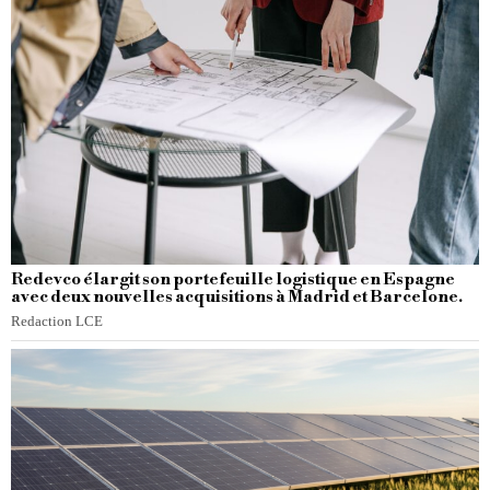
Redevco élargit son portefeuille logistique en Espagne
avec deux nouvelles acquisitions à Madrid et Barcelone.
Redaction LCE