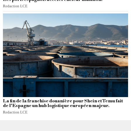
Redaction LCE
La fin de la franchise douanière pour Shein et Temu fait
de l’Espagne un hub logistique européen majeur.
Redaction LCE