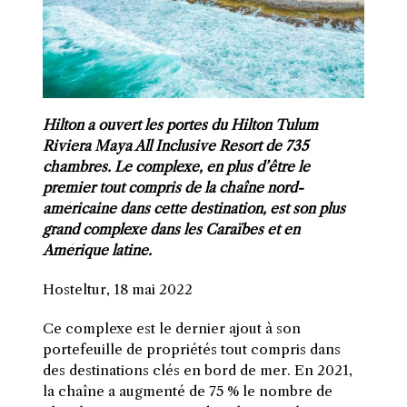
Hilton a ouvert les portes du Hilton Tulum
Riviera Maya All Inclusive Resort de 735
chambres. Le complexe, en plus d’être le
premier tout compris de la chaîne nord-
américaine dans cette destination, est son plus
grand complexe dans les Caraïbes et en
Amérique latine.
Hosteltur, 18 mai 2022
Ce complexe est le dernier ajout à son
portefeuille de propriétés tout compris dans
des destinations clés en bord de mer. En 2021,
la chaîne a augmenté de 75 % le nombre de