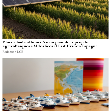
Plus de huit millions d’euros pour deux projets
agrivoltaïques à Aldealices et Castilfrío en Espagne.
Redaction LCE