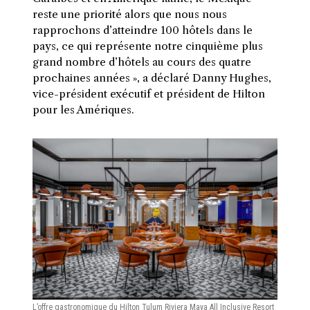
reste une priorité alors que nous nous
rapprochons d’atteindre 100 hôtels dans le
pays, ce qui représente notre cinquième plus
grand nombre d’hôtels au cours des quatre
prochaines années », a déclaré Danny Hughes,
vice-président exécutif et président de Hilton
pour les Amériques.
L’offre gastronomique du Hilton Tulum Riviera Maya All Inclusive Resort