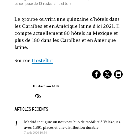
se compose de 13 restaurants et bars.
Le groupe ouvrira une quinzaine d’hôtels dans
les Caraïbes et en Amérique latine d’ici 2021. Il
compte actuellement 80 hôtels au Mexique et
plus de 180 dans les Caraïbes et en Amérique
latine.
Source
Hosteltur
Redaction LCE
ARTICLES RÉCENTS
Madrid inaugure un nouveau hub de mobilité à Velázquez
avec 1.891 places et une distribution durable.
7 août 2026 10:54