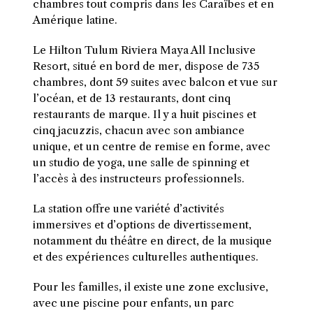
chambres tout compris dans les Caraïbes et en
Amérique latine.
Le Hilton Tulum Riviera Maya All Inclusive
Resort, situé en bord de mer, dispose de 735
chambres, dont 59 suites avec balcon et vue sur
l’océan, et de 13 restaurants, dont cinq
restaurants de marque. Il y a huit piscines et
cinq jacuzzis, chacun avec son ambiance
unique, et un centre de remise en forme, avec
un studio de yoga, une salle de spinning et
l’accès à des instructeurs professionnels.
La station offre une variété d’activités
immersives et d’options de divertissement,
notamment du théâtre en direct, de la musique
et des expériences culturelles authentiques.
Pour les familles, il existe une zone exclusive,
avec une piscine pour enfants, un parc