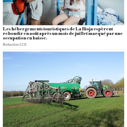
Les hébergements touristiques de La Rioja espèrent
rebondir en août après un mois de juillet marqué par une
occupation en baisse.
Redaction LCE