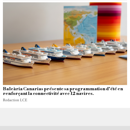
Baleària Canarias présente sa programmation d’été en
renforçant la connectivité avec 12 navires.
Redaction LCE