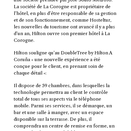
La société de La Corogne est propriétaire de
l’hôtel, en plus d’être responsable de sa gestion
et de son fonctionnement, comme Hosteltur,
les nouvelles du tourisme ont avancé il y a plus
d’un an, Hilton ouvre son premier hôtel à La
Corogne.
Hilton souligne qu’au DoubleTree by Hilton A
Coruña « une nouvelle expérience a été
conçue pour le client, en prenant soin de
chaque détail »:
Il dispose de 59 chambres, dans lesquelles la
technologie permettra au client le contrôle
total de tous ses aspects via le téléphone
mobile. Parmi ses services, il se démarque, un
bar et une salle à manger, avec un espace
disponible sur la terrasse. De plus, il
comprendra un centre de remise en forme, un