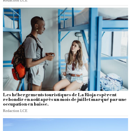
Redaction LCE
Les hébergements touristiques de La Rioja espèrent
rebondir en août après un mois de juillet marqué par une
occupation en baisse.
Redaction LCE