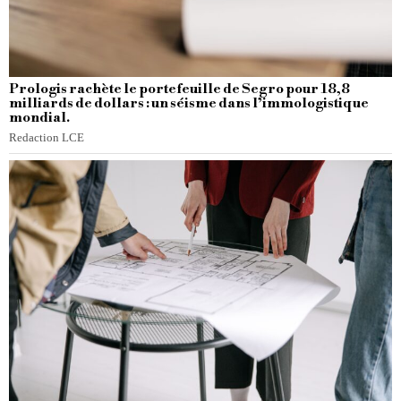
Prologis rachète le portefeuille de Segro pour 18,8
milliards de dollars : un séisme dans l’immologistique
mondial.
Redaction LCE