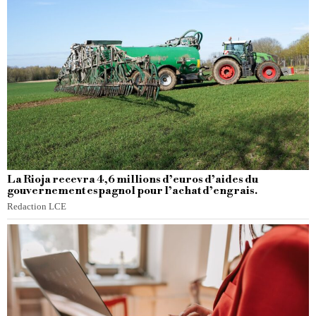
La Rioja recevra 4,6 millions d’euros d’aides du
gouvernement espagnol pour l’achat d’engrais.
Redaction LCE