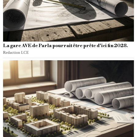
La gare AVE de Parla pourrait être prête d’ici fin 2028.
Redaction LCE