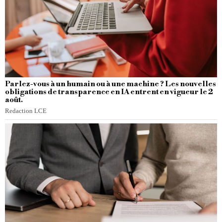
Parlez-vous à un humain ou à une machine ? Les nouvelles
obligations de transparence en IA entrent en vigueur le 2
août.
Redaction LCE