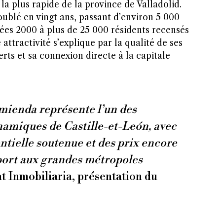
a plus rapide de la province de Valladolid.
ublé en vingt ans, passant d’environ 5 000
ées 2000 à plus de 25 000 résidents recensés
attractivité s’explique par la qualité de ses
rts et sa connexion directe à la capitale
mienda représente l’un des
namiques de Castille-et-León, avec
tielle soutenue et des prix encore
port aux grandes métropoles
t Inmobiliaria, présentation du