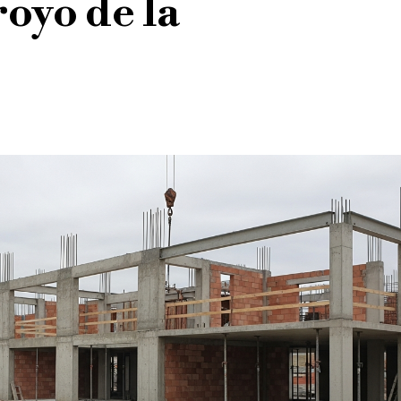
oyo de la