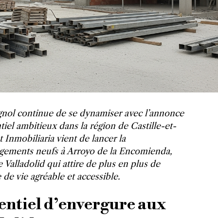
nol continue de se dynamiser avec l’annonce
iel ambitieux dans la région de Castille-et-
Inmobiliaria vient de lancer la
ogements neufs à Arroyo de la Encomienda,
alladolid qui attire de plus en plus de
 de vie agréable et accessible.
entiel d’envergure aux