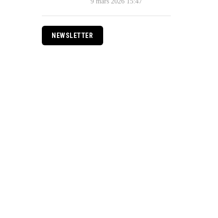
9 mars 2026 15:47
NEWSLETTER