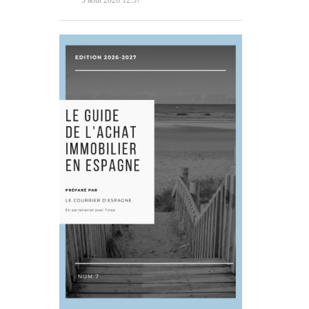
5 août 2026 12:57