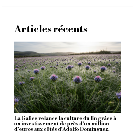
Articles récents
La Galice relance la culture du lin grâce à
un investissement de près d’un million
d’euros aux côtés d’Adolfo Dominguez.