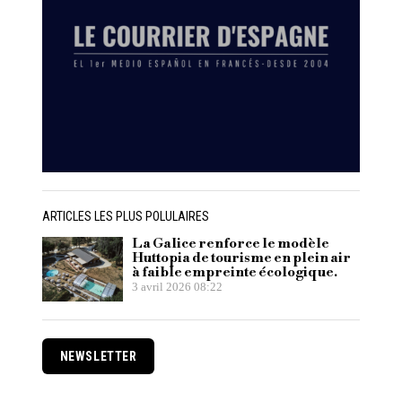
ARTICLES LES PLUS POLULAIRES
La Galice renforce le modèle
Huttopia de tourisme en plein air
à faible empreinte écologique.
3 avril 2026 08:22
NEWSLETTER