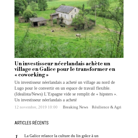
Un investisseur néerlandais achète un
village en Galice pour le transformer en
« coworking »
Un investisseur néerlandais a acheté un village au nord de
Lugo pour le convertir en un espace de travail flexible.
(Idealista/News) L’Espagne vide se remplit de « hipsters ».
Un investisseur néerlandais a acheté
12 novembre, 2019 10:00
Breaking News
·
Résilience & Agri
ARTICLES RÉCENTS
La Galice relance la culture du lin grâce à un