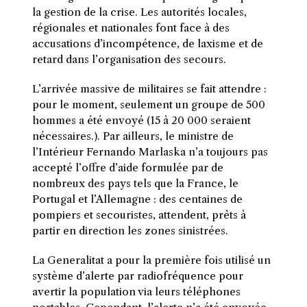
la gestion de la crise. Les autorités locales,
régionales et nationales font face à des
accusations d’incompétence, de laxisme et de
retard dans l’organisation des secours.
L’arrivée massive de militaires se fait attendre :
pour le moment, seulement un groupe de 500
hommes a été envoyé (15 à 20 000 seraient
nécessaires.). Par ailleurs, le ministre de
l’Intérieur Fernando Marlaska n’a toujours pas
accepté l’offre d’aide formulée par de
nombreux des pays tels que la France, le
Portugal et l’Allemagne : des centaines de
pompiers et secouristes, attendent, prêts à
partir en direction les zones sinistrées.
La Generalitat a pour la première fois utilisé un
système d’alerte par radiofréquence pour
avertir la population via leurs téléphones