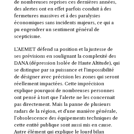
de nombreuses reprises ces dernières années,
des alertes ont en effet parfois conduit à des
fermetures massives et à des paralysies
économiques sans incidents majeurs, ce qui a
pu engendrer un sentiment général de
scepticisme.
L’AEMET défend sa position et la justesse de
ses prévisions en soulignant la complexité des
DANA (dépression Isolée de Haute Altitude), qui
se distingue par sa puissance et l’impossibilité
de désigner avec précision les zones qui seront
réellement impactées. Cette imprécision
explique pourquoi de nombreuses personnes
ont pensé à tort que l’alerte ne les concernait
pas directement. Mais la panne de plusieurs
radars de la région, et d’une manière générale,
l’obsolescence des équipements techniques de
cette entité publique sont aussi mis en cause.
Autre élément qui explique le lourd bilan