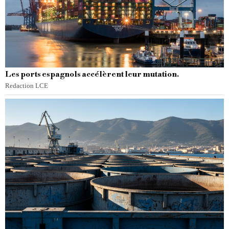
Les ports espagnols accélèrent leur mutation.
Redaction LCE