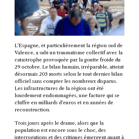
L’Espagne, et particulièrement la région sud de
Valence, a subi un traumatisme collectif avec la
catastrophe provoquée par la goutte froide du
29 octobre. Le bilan humain, irréparable, atteint
désormais 205 morts selon le tout dernier bilan
officiel sans compter les nombreux disparus.
Les infrastructures de la région ont été
lourdement endommagées, une facture qui se
chiffre en milliards d’euros et en années de
reconstruction.
Trois jours après le drame, alors que la
population est encore sous le choc, des
interrogations et des critiques émergent quant à