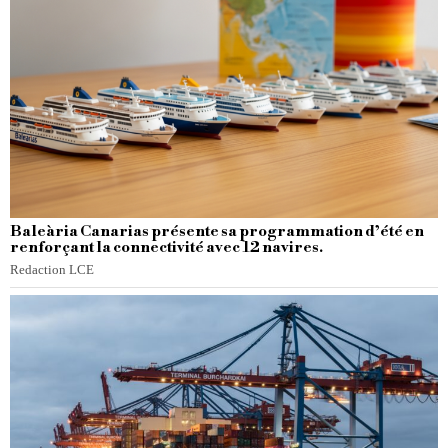
Baleària Canarias présente sa programmation d’été en
renforçant la connectivité avec 12 navires.
Redaction LCE