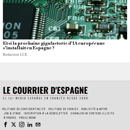
Et si la prochaine gigafactorie d’IA européenne
s’installait en Espagne ?
Redaction LCE
POLITIQUE DE CONFIDENTIALITÉ
POLITIQUE DE COOKIES
PUBLICITÉ & AUTRE
JOB & STAGE
INSCRIPTION À LA NEWSLETTER
SIGNALER UN CONTENU ILLICITE
À PROPOS
PRESS ROOM