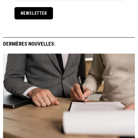
NEWSLETTER
DERNIÈRES NOUVELLES: