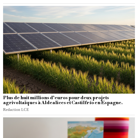
Plus de huit millions d’euros pour deux projets
agrivoltaïques à Aldealices et Castilfrío en Espagne.
Redaction LCE