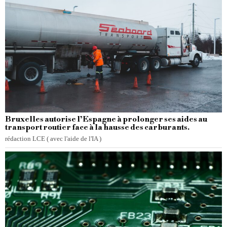
Bruxelles autorise l’Espagne à prolonger ses aides au
transport routier face à la hausse des carburants.
rédaction LCE ( avec l'aide de l'IA )