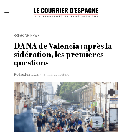
BREAKING NEWS
DANA de Valencia : après la
sidération, les premières
questions
Redaction LCE
3 min de lecture