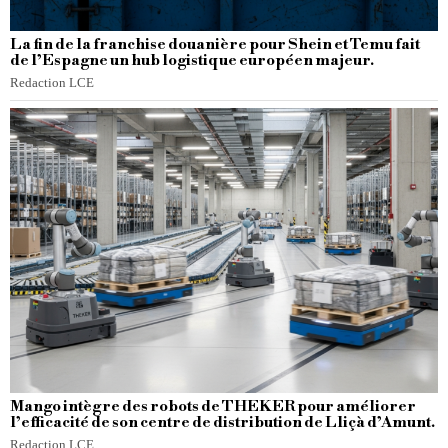
La fin de la franchise douanière pour Shein et Temu fait
de l’Espagne un hub logistique européen majeur.
Redaction LCE
Mango intègre des robots de THEKER pour améliorer
l’efficacité de son centre de distribution de Lliçà d’Amunt.
Redaction LCE