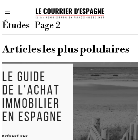
Études
- Page 2
Articles les plus polulaires