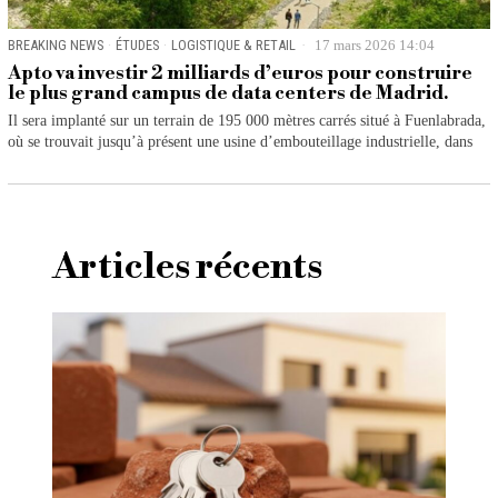
BREAKING NEWS
·
ÉTUDES
·
LOGISTIQUE & RETAIL
17 mars 2026 14:04
Apto va investir 2 milliards d’euros pour construire
le plus grand campus de data centers de Madrid.
Il sera implanté sur un terrain de 195 000 mètres carrés situé à Fuenlabrada,
où se trouvait jusqu’à présent une usine d’embouteillage industrielle, dans
Articles récents