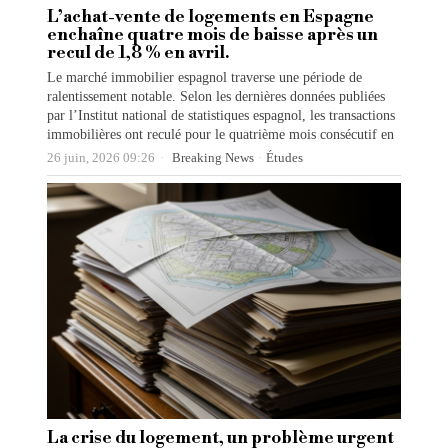
L’achat-vente de logements en Espagne
enchaîne quatre mois de baisse après un
recul de 1,8 % en avril.
Le marché immobilier espagnol traverse une période de
ralentissement notable. Selon les dernières données publiées
par l’Institut national de statistiques espagnol, les transactions
immobilières ont reculé pour le quatrième mois consécutif en
26 juin, 2026 09:26
Breaking News
·
Études
La crise du logement, un problème urgent