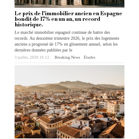
Le prix de l’immobilier ancien en Espagne
bondit de 17% en un an, un record
historique.
Le marché immobilier espagnol continue de battre des
records. Au deuxième trimestre 2026, le prix des logements
anciens a progressé de 17% en glissement annuel, selon les
dernières données publiées par le
3 juillet, 2026 16:12
Breaking News
·
Études