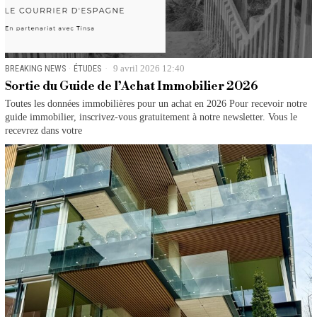
BREAKING NEWS
·
ÉTUDES
9 avril 2026 12:40
Sortie du Guide de l’Achat Immobilier 2026
Toutes les données immobilières pour un achat en 2026 Pour recevoir notre
guide immobilier, inscrivez-vous gratuitement à notre newsletter. Vous le
recevrez dans votre