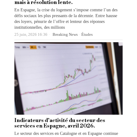
mais à résolution lente.
En Espagne, la crise du logement s’impose comme l’un des
défis sociaux les plus pressants de la décennie. Entre hausse
des loyers, pénurie de l’offre et lenteur des réponses
institutionnelles, des millions
25 juin, 2026 16:36
Breaking News
·
Études
Indicateurs d’activité du secteur des
services en Espagne, avril 2026.
Le secteur des services en Catalogne et en Espagne continue