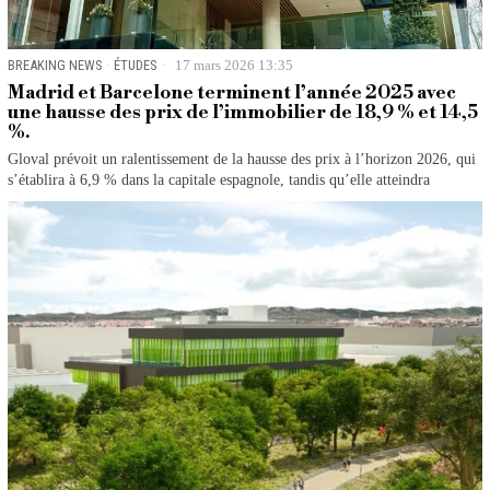
BREAKING NEWS
·
ÉTUDES
17 mars 2026 13:35
Madrid et Barcelone terminent l’année 2025 avec
une hausse des prix de l’immobilier de 18,9 % et 14,5
%.
Gloval prévoit un ralentissement de la hausse des prix à l’horizon 2026, qui
s’établira à 6,9 % dans la capitale espagnole, tandis qu’elle atteindra