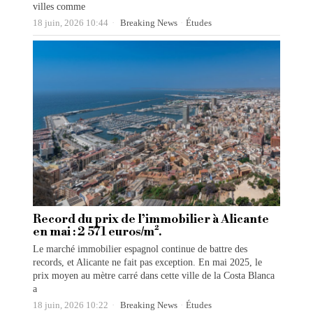
villes comme
18 juin, 2026 10:44
Breaking News
·
Études
Record du prix de l’immobilier à Alicante
en mai : 2 571 euros/m².
Le marché immobilier espagnol continue de battre des
records, et Alicante ne fait pas exception. En mai 2025, le
prix moyen au mètre carré dans cette ville de la Costa Blanca
a
18 juin, 2026 10:22
Breaking News
·
Études