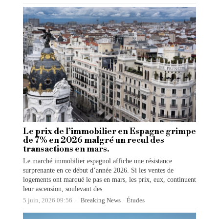
Le prix de l’immobilier en Espagne grimpe
de 7% en 2026 malgré un recul des
transactions en mars.
Le marché immobilier espagnol affiche une résistance
surprenante en ce début d’année 2026. Si les ventes de
logements ont marqué le pas en mars, les prix, eux, continuent
leur ascension, soulevant des
5 juin, 2026 09:56
Breaking News
·
Études