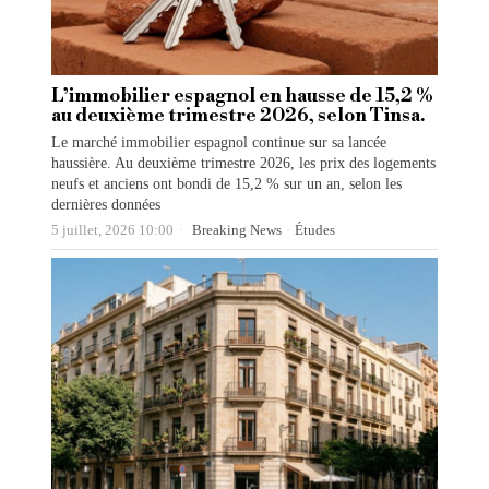
L’immobilier espagnol en hausse de 15,2 %
au deuxième trimestre 2026, selon Tinsa.
Le marché immobilier espagnol continue sur sa lancée
haussière. Au deuxième trimestre 2026, les prix des logements
neufs et anciens ont bondi de 15,2 % sur un an, selon les
dernières données
5 juillet, 2026 10:00
Breaking News
·
Études