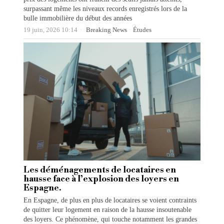
surpassant même les niveaux records enregistrés lors de la
bulle immobilière du début des années
19 juin, 2026 10:14
Breaking News
·
Études
Les déménagements de locataires en
hausse face à l’explosion des loyers en
Espagne.
En Espagne, de plus en plus de locataires se voient contraints
de quitter leur logement en raison de la hausse insoutenable
des loyers. Ce phénomène, qui touche notamment les grandes