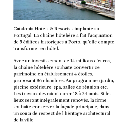
Catalonia Hotels & Resorts s’implante au
Portugal. La chaîne hôtelière a fait l’acquisition
de 5 édifices historiques à Porto, qu’elle compte
transformer en hôtel.
A
vec un investissement de 14 millions d’euros,
la chaîne hôtelière souhaite convertir ce
patrimoine en établissement 4 étoiles,
proposant 86 chambres. Au programme : jardin,
piscine extérieure, spa, salles de réunion etc.
Les travaux devraient durer 18 à 24 mois. Si les
lieux seront intégralement rénovés, la firme
souhaite conserver la façade principale, dans
un souci de respect de l’héritage architectural
de la ville.