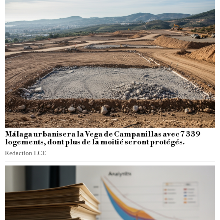
Málaga urbanisera la Vega de Campanillas avec 7 339
logements, dont plus de la moitié seront protégés.
Redaction LCE