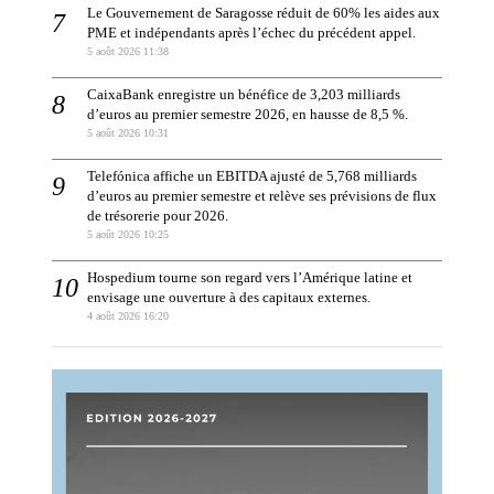
Le Gouvernement de Saragosse réduit de 60% les aides aux
PME et indépendants après l’échec du précédent appel.
5 août 2026 11:38
CaixaBank enregistre un bénéfice de 3,203 milliards
d’euros au premier semestre 2026, en hausse de 8,5 %.
5 août 2026 10:31
Telefónica affiche un EBITDA ajusté de 5,768 milliards
d’euros au premier semestre et relève ses prévisions de flux
de trésorerie pour 2026.
5 août 2026 10:25
Hospedium tourne son regard vers l’Amérique latine et
envisage une ouverture à des capitaux externes.
4 août 2026 16:20