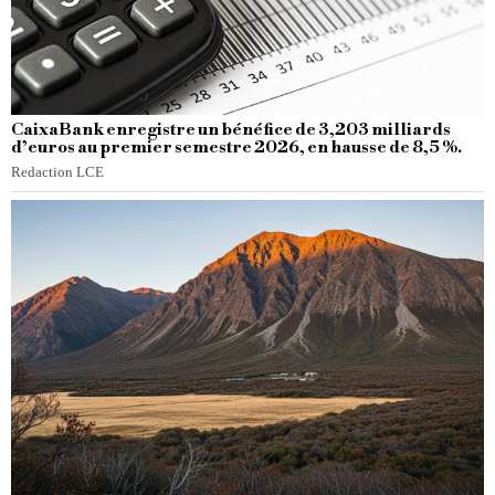
CaixaBank enregistre un bénéfice de 3,203 milliards
d’euros au premier semestre 2026, en hausse de 8,5 %.
Redaction LCE