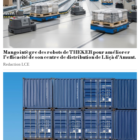
Mango intègre des robots de THEKER pour améliorer
l’efficacité de son centre de distribution de Lliçà d’Amunt.
Redaction LCE