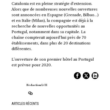
Catalonia est en pleine stratégie d’extension.
Alors que de nombreuses nouvelles ouvertures
sont annoncées en Espagne (Grenade, Bilbao…)
et en Italie (Milan), la compagnie est déjà à la
recherche de nouvelles opportunités au
Portugal, notamment dans sa capitale. La
chaîne compterait aujourd’hui près de 70
établissements, dans plus de 20 destinations
différentes.
L’ouverture de son premier hôtel au Portugal
est prévue pour 2020.
Redaction LCE
ARTICLES RÉCENTS