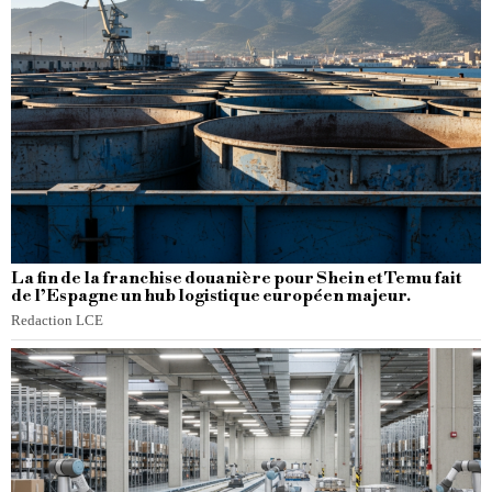
La fin de la franchise douanière pour Shein et Temu fait
de l’Espagne un hub logistique européen majeur.
Redaction LCE