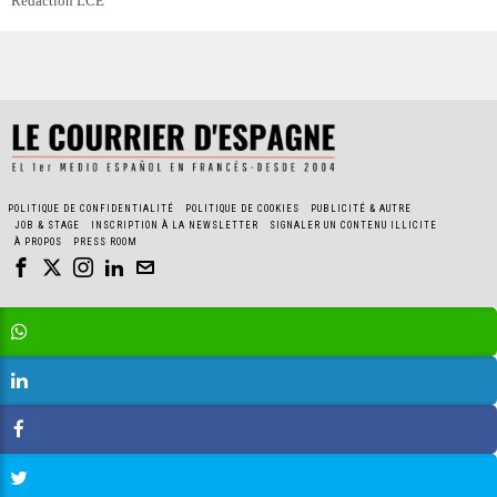
Redaction LCE
POLITIQUE DE CONFIDENTIALITÉ
POLITIQUE DE COOKIES
PUBLICITÉ & AUTRE
JOB & STAGE
INSCRIPTION À LA NEWSLETTER
SIGNALER UN CONTENU ILLICITE
À PROPOS
PRESS ROOM