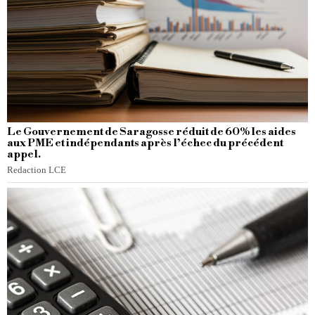
Le Gouvernement de Saragosse réduit de 60% les aides
aux PME et indépendants après l’échec du précédent
appel.
Redaction LCE