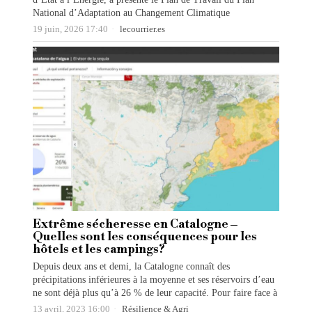
National d’Adaptation au Changement Climatique
19 juin, 2026 17:40
lecourrier.es
Extrême sécheresse en Catalogne –
Quelles sont les conséquences pour les
hôtels et les campings?
Depuis deux ans et demi, la Catalogne connaît des
précipitations inférieures à la moyenne et ses réservoirs d’eau
ne sont déjà plus qu’à 26 % de leur capacité. Pour faire face à
13 avril, 2023 16:00
Résilience & Agri