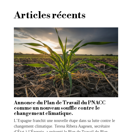
Articles récents
Annonce du Plan de Travail du PNACC
comme un nouveau souffle contre le
changement climatique.
L’Espagne franchit une nouvelle étape dans sa lutte contre le
changement climatique. Teresa Ribera Aagesen, secrétaire
d’État à l’Énergie, a présenté le Plan de Travail du Plan