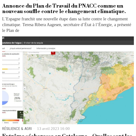
Annonce du Plan de Travail du PNACC comme un
nouveau souffle contre le changement climatique.
L’Espagne franchit une nouvelle étape dans sa lutte contre le changement
climatique. Teresa Ribera Aagesen, secrétaire d’État à l’Énergie, a présenté
le Plan de
RÉSILIENCE & AGRI
13 avril 2023 16:00