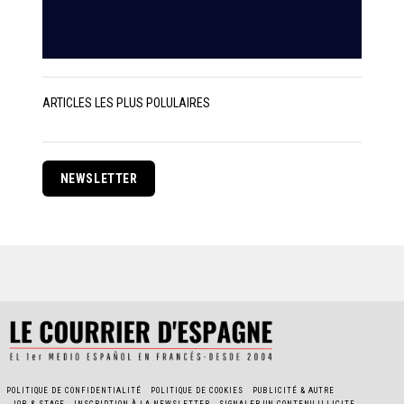
ARTICLES LES PLUS POLULAIRES
NEWSLETTER
POLITIQUE DE CONFIDENTIALITÉ
POLITIQUE DE COOKIES
PUBLICITÉ & AUTRE
JOB & STAGE
INSCRIPTION À LA NEWSLETTER
SIGNALER UN CONTENU ILLICITE