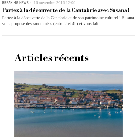
BREAKING NEWS
16 novembre 2016 12:09
Partez à la découverte de la Cantabrie avec Susana !
Partez à la découverte de la Cantabria et de son patrimoine culturel ! Susana
vous propose des randonnées (entre 2 et 4h) et vous fait
Articles récents