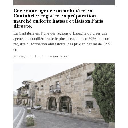
Créer une agence immobilière en
Cantabrie : registre en préparation,
marché en forte hausse et liaison Paris
directe.
La Cantabrie est l’une des régions d’Espagne où créer une
agence immobilière reste le plus accessible en 2026 : aucun
registre ni formation obligatoire, des prix en hausse de 12 %
en
26 mai, 2026 16:01
lecourrier.es