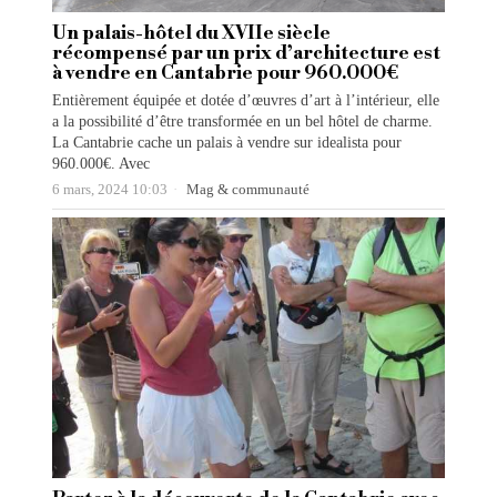
Un palais-hôtel du XVIIe siècle
récompensé par un prix d’architecture est
à vendre en Cantabrie pour 960.000€
Entièrement équipée et dotée d’œuvres d’art à l’intérieur, elle
a la possibilité d’être transformée en un bel hôtel de charme.
La Cantabrie cache un palais à vendre sur idealista pour
960.000€. Avec
6 mars, 2024 10:03
Mag & communauté