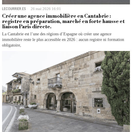
LECOURRIER.ES
26 mai 2026 16:01
Créer une agence immobilière en Cantabrie :
registre en préparation, marché en forte hausse et
liaison Paris directe.
La Cantabrie est l’une des régions d’Espagne où créer une agence
immobilière reste le plus accessible en 2026 : aucun registre ni formation
obligatoire,