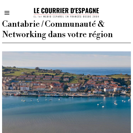
Cantabrie / Communauté &
Networking dans votre région