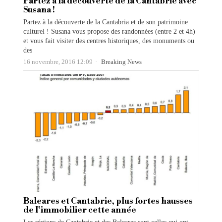
Partez à la découverte de la Cantabrie avec
Susana !
Partez à la découverte de la Cantabria et de son patrimoine
culturel ! Susana vous propose des randonnées (entre 2 et 4h)
et vous fait visiter des centres historiques, des monuments ou
des
16 novembre, 2016 12:09
Breaking News
Baleares et Cantabrie, plus fortes hausses
de l’immobilier cette année