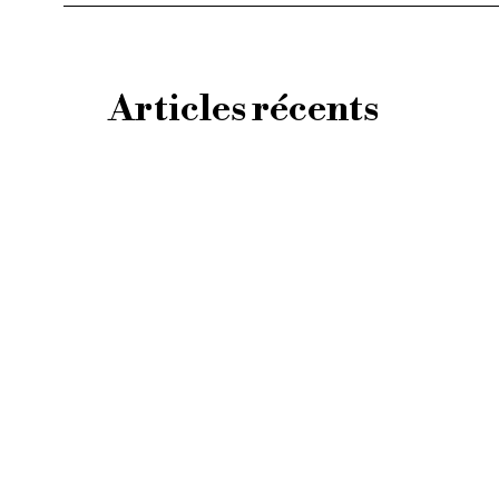
Articles récents