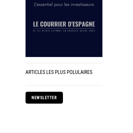
ARTICLES LES PLUS POLULAIRES
NEWSLETTER