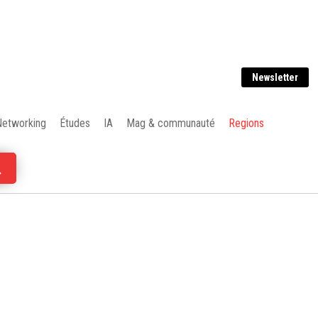
Newsletter
Networking
Études
IA
Mag & communauté
Regions