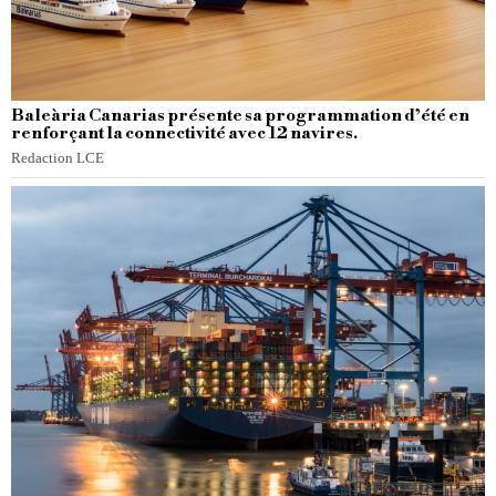
Baleària Canarias présente sa programmation d’été en
renforçant la connectivité avec 12 navires.
Redaction LCE