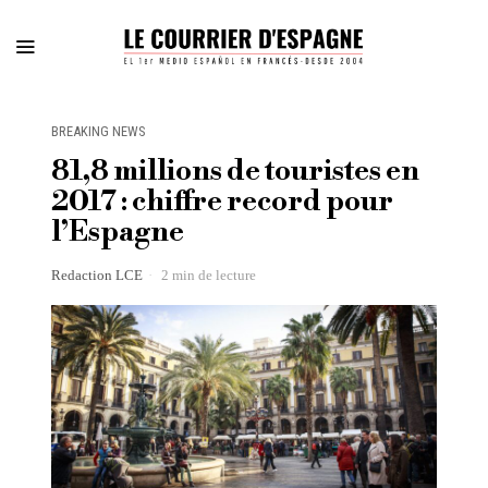
BREAKING NEWS
81,8 millions de touristes en
2017 : chiffre record pour
l’Espagne
Redaction LCE
2 min de lecture