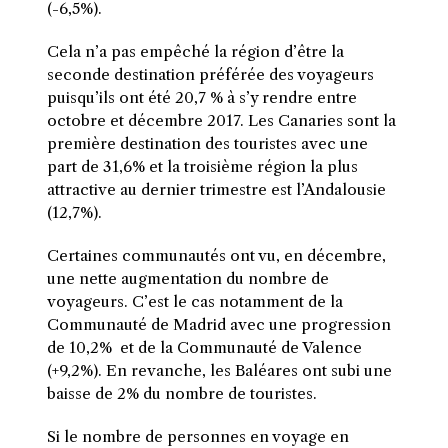
(-6,5%).
Cela n’a pas empêché la région d’être la
seconde destination préférée des voyageurs
puisqu’ils ont été 20,7 % à s’y rendre entre
octobre et décembre 2017. Les Canaries sont la
première destination des touristes avec une
part de 31,6% et la troisième région la plus
attractive au dernier trimestre est l’Andalousie
(12,7%).
Certaines communautés ont vu, en décembre,
une nette augmentation du nombre de
voyageurs. C’est le cas notamment de la
Communauté de Madrid avec une progression
de 10,2% et de la Communauté de Valence
(+9,2%). En revanche, les Baléares ont subi une
baisse de 2% du nombre de touristes.
Si le nombre de personnes en voyage en