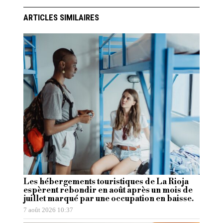
ARTICLES SIMILAIRES
Les hébergements touristiques de La Rioja
espèrent rebondir en août après un mois de
juillet marqué par une occupation en baisse.
7 août 2026 10:37