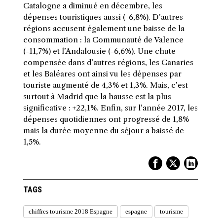
Catalogne a diminué en décembre, les
dépenses touristiques aussi (-6,8%). D’autres
régions accusent également une baisse de la
consommation : la Communauté de Valence
(-11,7%) et l’Andalousie (-6,6%). Une chute
compensée dans d’autres régions, les Canaries
et les Baléares ont ainsi vu les dépenses par
touriste augmenté de 4,3% et 1,3%. Mais, c’est
surtout à Madrid que la hausse est la plus
significative : +22,1%. Enfin, sur l’année 2017, les
dépenses quotidiennes ont progressé de 1,8%
mais la durée moyenne du séjour a baissé de
1,5%.
TAGS
chiffres tourisme 2018 Espagne
espagne
tourisme