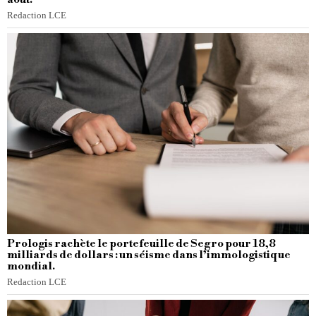
Redaction LCE
Prologis rachète le portefeuille de Segro pour 18,8
milliards de dollars : un séisme dans l’immologistique
mondial.
Redaction LCE