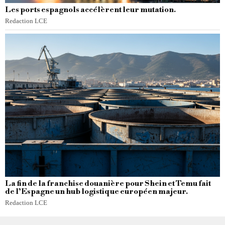
Les ports espagnols accélèrent leur mutation.
Redaction LCE
La fin de la franchise douanière pour Shein et Temu fait
de l’Espagne un hub logistique européen majeur.
Redaction LCE