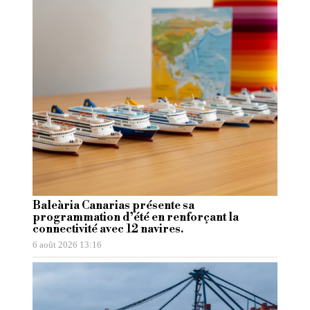
Baleària Canarias présente sa
programmation d’été en renforçant la
connectivité avec 12 navires.
6 août 2026 13:16