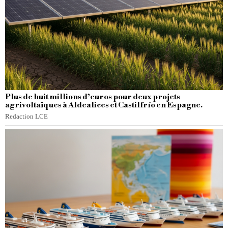
Plus de huit millions d’euros pour deux projets
agrivoltaïques à Aldealices et Castilfrío en Espagne.
Redaction LCE