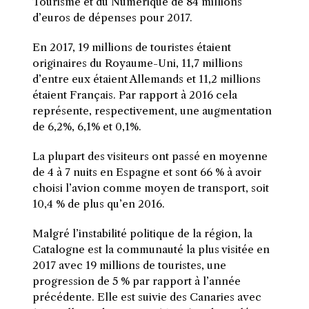
Tourisme et du Numérique de 84 millions
d’euros de dépenses pour 2017.
En 2017, 19 millions de touristes étaient
originaires du Royaume-Uni, 11,7 millions
d’entre eux étaient Allemands et 11,2 millions
étaient Français. Par rapport à 2016 cela
représente, respectivement, une augmentation
de 6,2%, 6,1% et 0,1%.
La plupart des visiteurs ont passé en moyenne
de 4 à 7 nuits en Espagne et sont 66 % à avoir
choisi l’avion comme moyen de transport, soit
10,4 % de plus qu’en 2016.
Malgré l’instabilité politique de la région, la
Catalogne est la communauté la plus visitée en
2017 avec 19 millions de touristes, une
progression de 5 % par rapport à l’année
précédente. Elle est suivie des Canaries avec