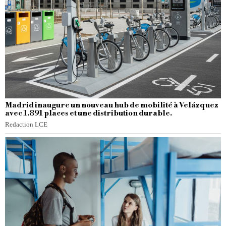
Madrid inaugure un nouveau hub de mobilité à Velázquez
avec 1.891 places et une distribution durable.
Redaction LCE