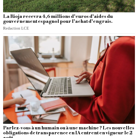
La Rioja recevra 4,6 millions d’euros d’aides du
gouvernement espagnol pour l’achat d’engrais.
Redaction LCE
Parlez-vous à un humain ou à une machine ? Les nouvelles
obligations de transparence en IA entrent en vigueur le 2
août.