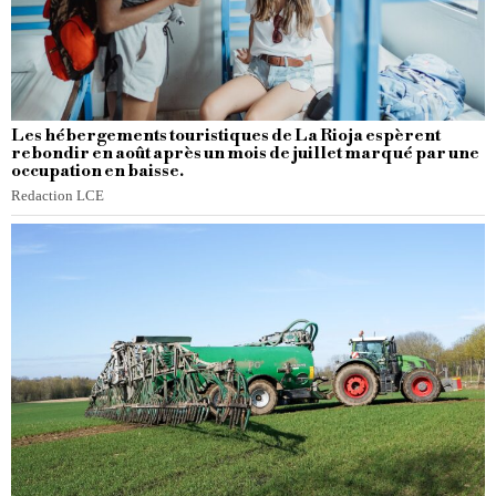
Les hébergements touristiques de La Rioja espèrent
rebondir en août après un mois de juillet marqué par une
occupation en baisse.
Redaction LCE