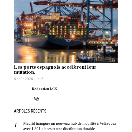
Les ports espagnols accélèrent leur
mutation.
6 août 2026 11:12
Redaction LCE
ARTICLES RÉCENTS
Madrid inaugure un nouveau hub de mobilité à Velázquez
avec 1.891 places et une distribution durable.