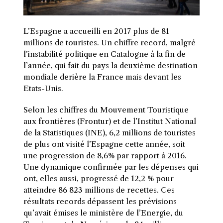
L’Espagne a accueilli en 2017 plus de 81
millions de touristes. Un chiffre record, malgré
l’instabilité politique en Catalogne à la fin de
l’année, qui fait du pays la deuxième destination
mondiale derière la France mais devant les
Etats-Unis.
S
elon les chiffres du Mouvement Touristique
aux frontières (Frontur) et de l’Institut National
de la Statistiques (INE), 6,2 millions de touristes
de plus ont visité l’Espagne cette année, soit
une progression de 8,6% par rapport à 2016.
Une dynamique confirmée par les dépenses qui
ont, elles aussi, progressé de 12,2 % pour
atteindre 86 823 millions de recettes. Ces
résultats records dépassent les prévisions
qu’avait émises le ministère de l’Energie, du