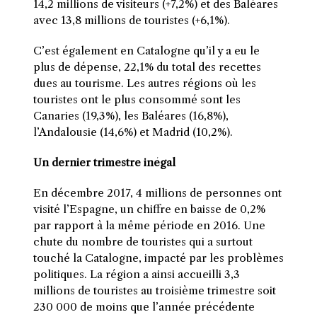
14,2 millions de visiteurs (+7,2%) et des Baléares
avec 13,8 millions de touristes (+6,1%).
C’est également en Catalogne qu’il y a eu le
plus de dépense, 22,1% du total des recettes
dues au tourisme. Les autres régions où les
touristes ont le plus consommé sont les
Canaries (19,3%), les Baléares (16,8%),
l’Andalousie (14,6%) et Madrid (10,2%).
Un dernier trimestre inégal
En décembre 2017, 4 millions de personnes ont
visité l’Espagne, un chiffre en baisse de 0,2%
par rapport à la même période en 2016. Une
chute du nombre de touristes qui a surtout
touché la Catalogne, impacté par les problèmes
politiques. La région a ainsi accueilli 3,3
millions de touristes au troisième trimestre soit
230 000 de moins que l’année précédente