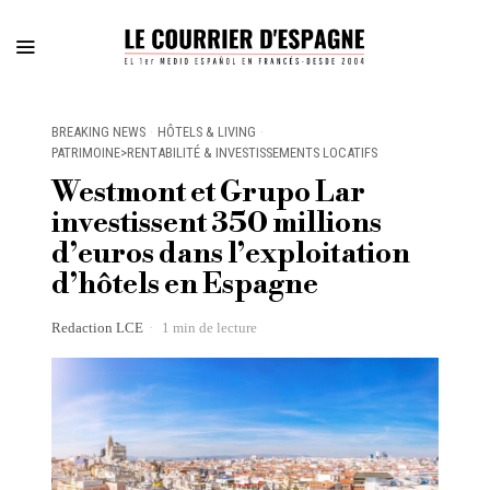
BREAKING NEWS
·
HÔTELS & LIVING
·
PATRIMOINE>RENTABILITÉ & INVESTISSEMENTS LOCATIFS
Westmont et Grupo Lar
investissent 350 millions
d’euros dans l’exploitation
d’hôtels en Espagne
Redaction LCE
1 min de lecture