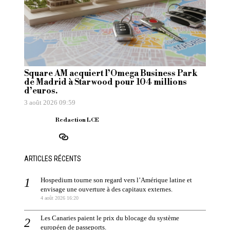
Square AM acquiert l’Omega Business Park
de Madrid à Starwood pour 104 millions
d’euros.
3 août 2026 09:59
Redaction LCE
ARTICLES RÉCENTS
Hospedium tourne son regard vers l’Amérique latine et
envisage une ouverture à des capitaux externes.
4 août 2026 16:20
Les Canaries paient le prix du blocage du système
européen de passeports.