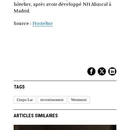
hôtelier, après avoir développé NH Abascal à
Madrid.
Source :
Hosteltur
TAGS
Grupo Lar
investissement
Westmont
ARTICLES SIMILAIRES