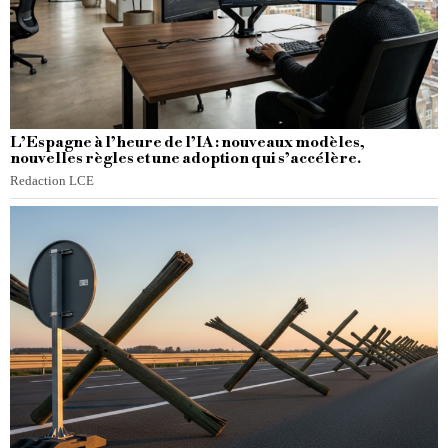
L’Espagne à l’heure de l’IA : nouveaux modèles,
nouvelles règles et une adoption qui s’accélère.
Redaction LCE