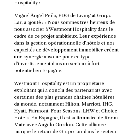
Hospitality :
Miguel Ángel Peña, PDG de Living at Grupo
Lar, a ajouté : « Nous sommes très heureux de
nous associer à Westmont Hospitality dans le
cadre de ce projet ambitieux. Leur expérience
dans la gestion opérationnelle d’hôtels et nos
capacités de développement immobilier créent
une synergie absolue pour ce type
d’investissement dans un secteur à fort
potentiel en Espagne.
Westmont Hospitality est un propriétaire-
exploitant qui a conclu des partenariats avec
certaines des plus grandes chaînes hôtelières
du monde, notamment Hilton, Marriott, IHG,
Hyatt, Fairmont, Four Seasons, LHW et Choice
Hotels. En Espagne, il est actionnaire de Room
Mate avec Angelo Gordon. Cette alliance
marque le retour de Grupo Lar dans le secteur