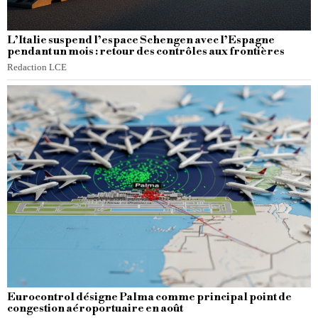
L’Italie suspend l’espace Schengen avec l’Espagne
pendant un mois : retour des contrôles aux frontières
Redaction LCE
Eurocontrol désigne Palma comme principal point de
congestion aéroportuaire en août