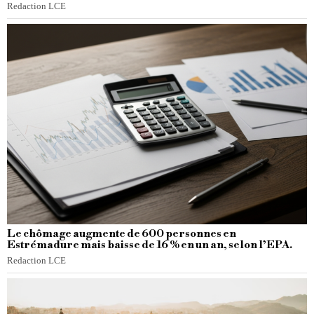
Redaction LCE
Le chômage augmente de 600 personnes en
Estrémadure mais baisse de 16 % en un an, selon l’EPA.
Redaction LCE