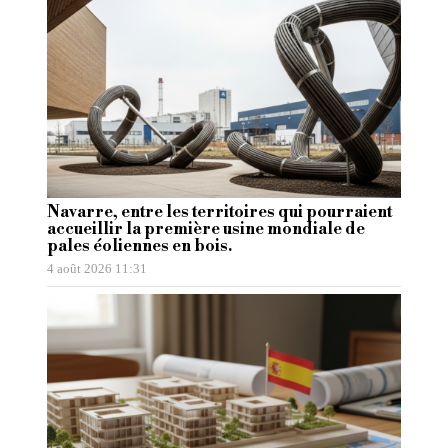
Navarre, entre les territoires qui pourraient
accueillir la première usine mondiale de
pales éoliennes en bois.
4 août 2026 11:31