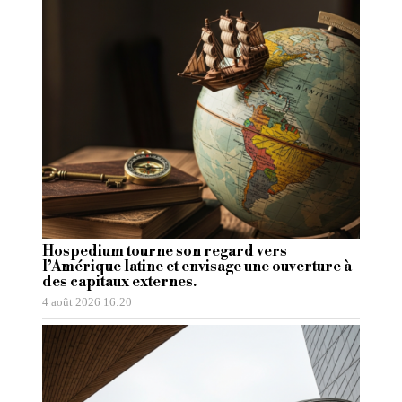
Hospedium tourne son regard vers
l’Amérique latine et envisage une ouverture à
des capitaux externes.
4 août 2026 16:20