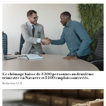
Le chômage baisse de 3 300 personnes au deuxième
trimestre en Navarre et 5 100 emplois sont créés.
Redaction LCE