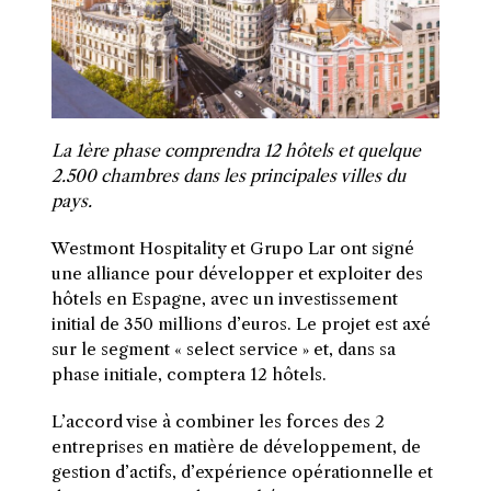
La 1ère phase comprendra 12 hôtels et quelque
2.500 chambres dans les principales villes du
pays.
Westmont Hospitality et Grupo Lar ont signé
une alliance pour développer et exploiter des
hôtels en Espagne, avec un investissement
initial de 350 millions d’euros. Le projet est axé
sur le segment « select service » et, dans sa
phase initiale, comptera 12 hôtels.
L’accord vise à combiner les forces des 2
entreprises en matière de développement, de
gestion d’actifs, d’expérience opérationnelle et