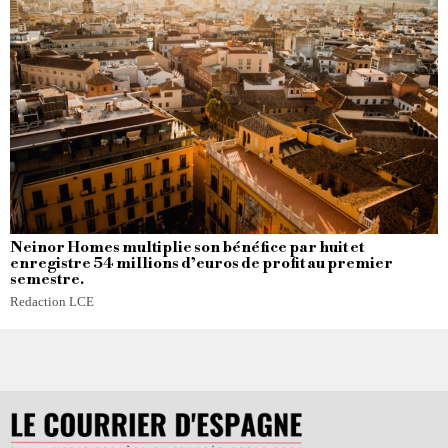
Neinor Homes multiplie son bénéfice par huit et
enregistre 54 millions d’euros de profit au premier
semestre.
Redaction LCE