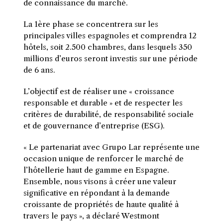
de connaissance du marché.
La 1ère phase se concentrera sur les
principales villes espagnoles et comprendra 12
hôtels, soit 2.500 chambres, dans lesquels 350
millions d’euros seront investis sur une période
de 6 ans.
L’objectif est de réaliser une « croissance
responsable et durable » et de respecter les
critères de durabilité, de responsabilité sociale
et de gouvernance d’entreprise (ESG).
« Le partenariat avec Grupo Lar représente une
occasion unique de renforcer le marché de
l’hôtellerie haut de gamme en Espagne.
Ensemble, nous visons à créer une valeur
significative en répondant à la demande
croissante de propriétés de haute qualité à
travers le pays », a déclaré Westmont