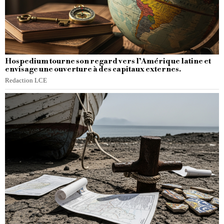
Hospedium tourne son regard vers l’Amérique latine et
envisage une ouverture à des capitaux externes.
Redaction LCE