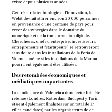
existe depuis plusieurs années.
Centré sur la technologie et l’innovation, le
Webit
devrait attirer environ 20 000 personnes
en provenance d’une centaine de pays pour
créer des synergies dans le domaine du
numérique et de la transformation digitale.
Chercheurs, chefs d’entreprise, investisseurs,
entrepreneurs et “
startupeurs
” se retrouveront
sans doute dans les installations de la
Feria
de
Valencia même si les installations de la Marina
pourraient également être utilisées.
Des retombées économiques et
médiatiques importantes
La candidature de Valencia a donc cette fois, été
retenue
(Londres, Rotterdam, Budapest y
Turín
étaient également
finalistes
sur un total de 17
villes candidates)
par les organisateurs de ce