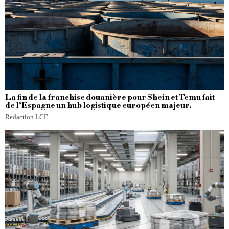
La fin de la franchise douanière pour Shein et Temu fait
de l’Espagne un hub logistique européen majeur.
Redaction LCE