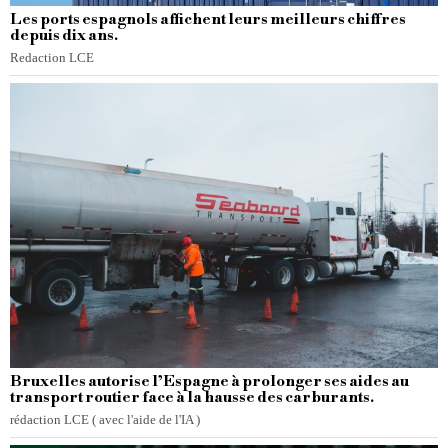
Les ports espagnols affichent leurs meilleurs chiffres
depuis dix ans.
Redaction LCE
Bruxelles autorise l’Espagne à prolonger ses aides au
transport routier face à la hausse des carburants.
rédaction LCE ( avec l'aide de l'IA )