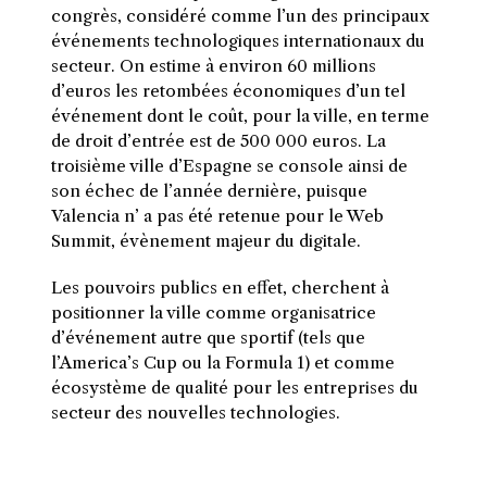
congrès, considéré comme l’un des principaux
événements technologiques internationaux du
secteur.
On estime à environ 60 millions
d’euros les retombées économiques d’un tel
événement dont le coût, pour la ville, en terme
de droit d’entrée est de 500 000 euros.
La
troisième ville d’Espagne se console ainsi de
son échec de l’année dernière, puisque
Valencia n’ a pas été retenue pour le Web
Summit
, évènement majeur du digitale.
Les pouvoirs publics en effet, cherchent à
positionner la ville comme organisatrice
d’événement autre que sportif
(tels que
l’
America’s
Cup
ou la Formula 1)
et comme
écosystème de qualité pour les entreprises du
secteur des nouvelles technologies.