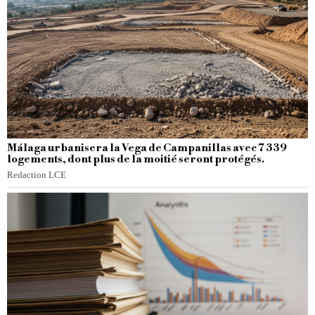
Málaga urbanisera la Vega de Campanillas avec 7 339
logements, dont plus de la moitié seront protégés.
Redaction LCE