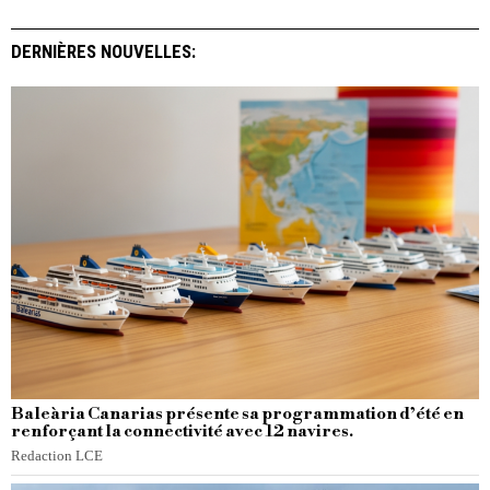
DERNIÈRES NOUVELLES:
Baleària Canarias présente sa programmation d’été en
renforçant la connectivité avec 12 navires.
Redaction LCE