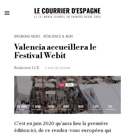
BREAKING NEWS
·
RÉSILIENCE & AGRI
Valencia accueillera le
Festival Webit
Redaction LCE
1 min de lecture
C’est en juin 2020 qu’aura lieu la première
édition ici, de ce rendez-vous européen qui