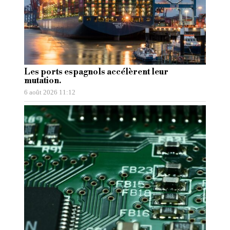
Les ports espagnols accélèrent leur
mutation.
6 août 2026 11:12