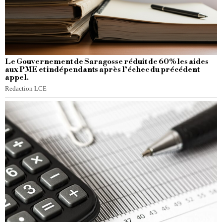
Le Gouvernement de Saragosse réduit de 60% les aides
aux PME et indépendants après l’échec du précédent
appel.
Redaction LCE