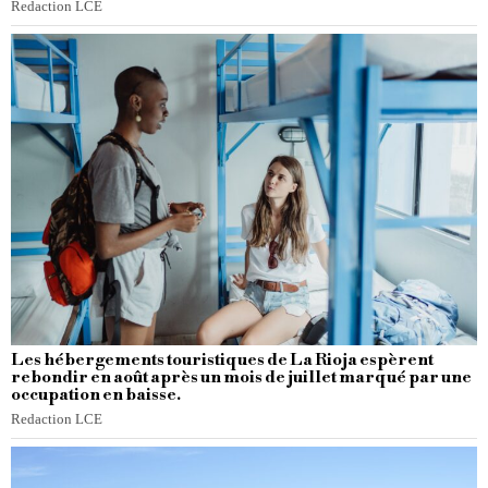
Redaction LCE
Les hébergements touristiques de La Rioja espèrent
rebondir en août après un mois de juillet marqué par une
occupation en baisse.
Redaction LCE