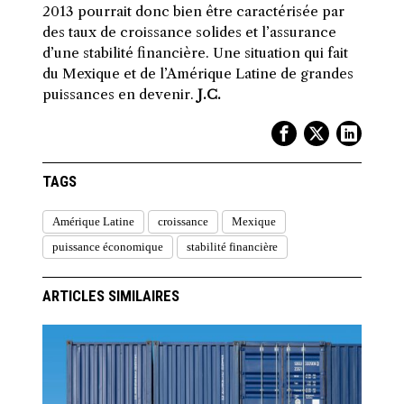
2013 pourrait donc bien être caractérisée par
des taux de croissance solides et l’assurance
d’une stabilité financière. Une situation qui fait
du Mexique et de l’Amérique Latine de grandes
puissances en devenir.
J.C.
TAGS
Amérique Latine
croissance
Mexique
puissance économique
stabilité financière
ARTICLES SIMILAIRES