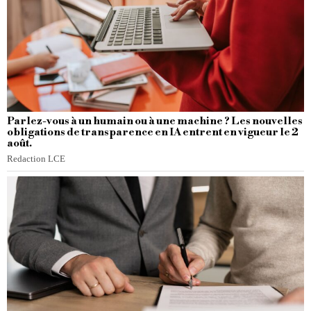
Parlez-vous à un humain ou à une machine ? Les nouvelles
obligations de transparence en IA entrent en vigueur le 2
août.
Redaction LCE