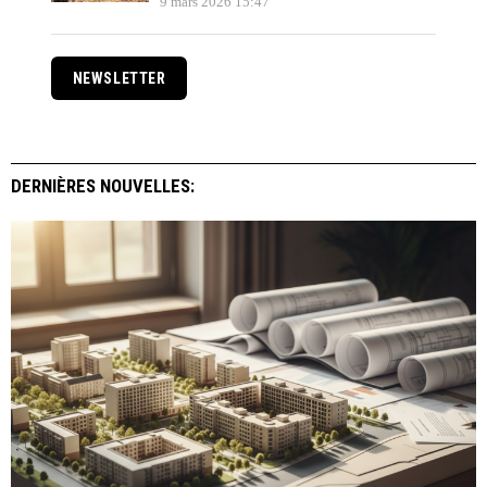
9 mars 2026 15:47
NEWSLETTER
DERNIÈRES NOUVELLES: