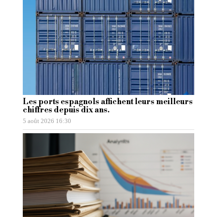
Les ports espagnols affichent leurs meilleurs
chiffres depuis dix ans.
5 août 2026 16:30