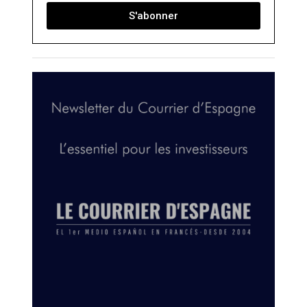
S'abonner