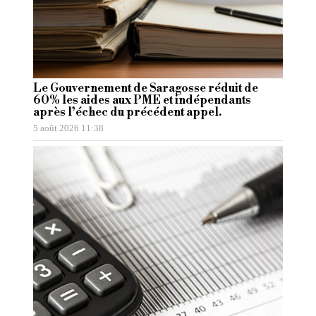
Le Gouvernement de Saragosse réduit de
60% les aides aux PME et indépendants
après l’échec du précédent appel.
5 août 2026 11:38