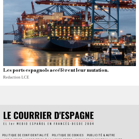
Les ports espagnols accélèrent leur mutation.
Redaction LCE
POLITIQUE DE CONFIDENTIALITÉ
POLITIQUE DE COOKIES
PUBLICITÉ & AUTRE