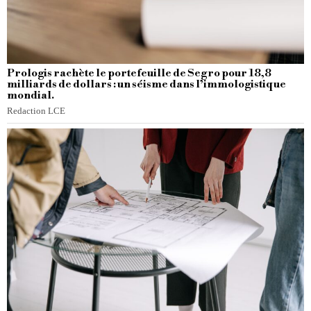
Prologis rachète le portefeuille de Segro pour 18,8
milliards de dollars : un séisme dans l’immologistique
mondial.
Redaction LCE