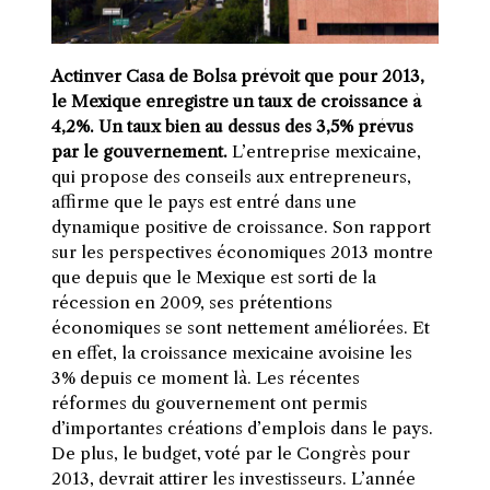
Actinver Casa de Bolsa prévoit que pour 2013,
le Mexique enregistre un taux de croissance à
4,2%. Un taux bien au dessus des 3,5% prévus
par le gouvernement.
L’entreprise mexicaine,
qui propose des conseils aux entrepreneurs,
affirme que le pays est entré dans une
dynamique positive de croissance. Son rapport
sur les perspectives économiques 2013 montre
que depuis que le Mexique est sorti de la
récession en 2009, ses prétentions
économiques se sont nettement améliorées. Et
en effet, la croissance mexicaine avoisine les
3% depuis ce moment là. Les récentes
réformes du gouvernement ont permis
d’importantes créations d’emplois dans le pays.
De plus, le budget, voté par le Congrès pour
2013, devrait attirer les investisseurs. L’année