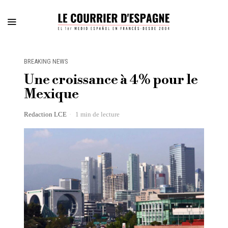
BREAKING NEWS
Une croissance à 4% pour le
Mexique
Redaction LCE
1 min de lecture