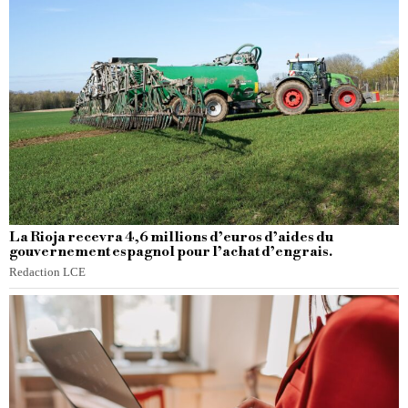
La Rioja recevra 4,6 millions d’euros d’aides du
gouvernement espagnol pour l’achat d’engrais.
Redaction LCE