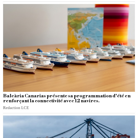
Baleària Canarias présente sa programmation d’été en
renforçant la connectivité avec 12 navires.
Redaction LCE