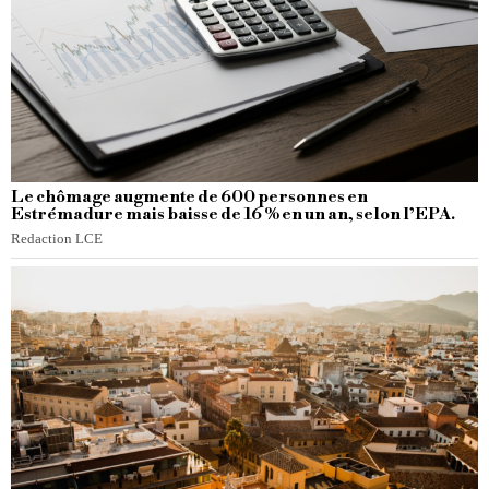
Le chômage augmente de 600 personnes en
Estrémadure mais baisse de 16 % en un an, selon l’EPA.
Redaction LCE