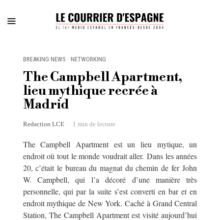
BREAKING NEWS
·
NETWORKING
The Campbell Apartment,
lieu mythique recrée à
Madrid
Redaction LCE
1 min de lecture
The Campbell Apartment est un lieu mytique, un
endroit où tout le monde voudrait aller.
Dans les années
20, c’était le bureau du magnat du chemin de fer John
W. Campbell, qui l’a décoré d’une manière très
personnelle, qui par la suite s’est converti en bar et en
endroit mythique de New York. Caché à Grand Central
Station, The Campbell Apartment est visité aujourd’hui