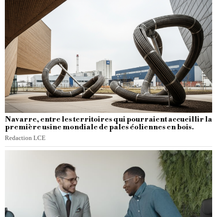
Navarre, entre les territoires qui pourraient accueillir la
première usine mondiale de pales éoliennes en bois.
Redaction LCE