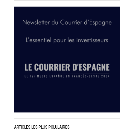
ARTICLES LES PLUS POLULAIRES