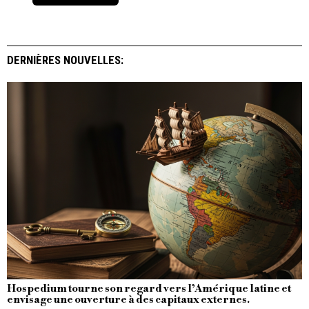
DERNIÈRES NOUVELLES:
Hospedium tourne son regard vers l’Amérique latine et
envisage une ouverture à des capitaux externes.