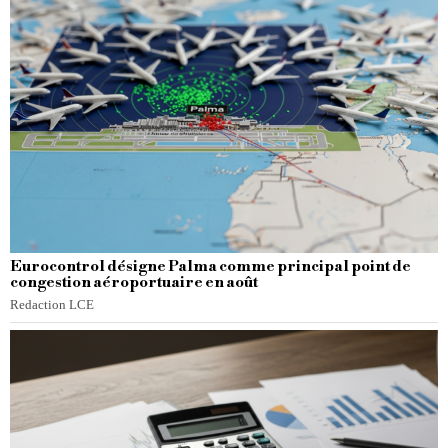
Eurocontrol désigne Palma comme principal point de
congestion aéroportuaire en août
Redaction LCE