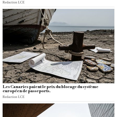
Redaction LCE
Les Canaries paient le prix du blocage du système
européen de passeports.
Redaction LCE