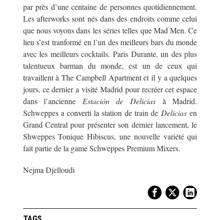
par près d’une centaine de personnes quotidiennement.
Les afterworks sont nés dans des endroits comme celui
que nous voyons dans les séries telles que Mad Men.
Ce
lieu s’est tranformé en l’un des meilleurs bars du monde
avec les meilleurs cocktails. Paris Durante, un des plus
talentueux barman du monde, est un de ceux qui
travaillent à The Campbell Apartment et il y a quelques
jours, ce dernier a visité Madrid pour recréer cet espace
dans l’ancienne
Estación de Delicias
à Madrid.
Schweppes a converti la station de train de
Delicias
en
Grand Central pour présenter son dernier lancement, le
Shweppes Tonique Hibiscus, une nouvelle variété qui
fait partie de la game Schweppes Premium Mixers.
Nejma Djelloudi
TAGS