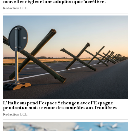
nouvelles règles et une adoption qui s’accélère.
Redaction LCE
L’Italie suspend l’espace Schengen avec l’Espagne
pendant un mois : retour des contrôles aux frontières
Redaction LCE