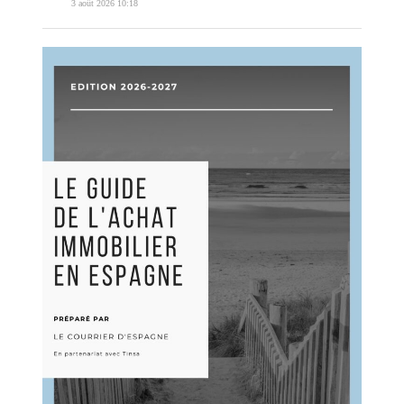
3 août 2026 10:18