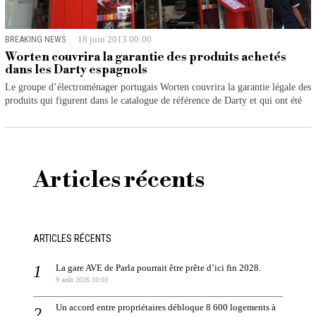
BREAKING NEWS
18 juin 2013 00:00
Worten couvrira la garantie des produits achetés
dans les Darty espagnols
Le groupe d’électroménager portugais Worten couvrira la garantie légale des
produits qui figurent dans le catalogue de référence de Darty et qui ont été
Articles récents
ARTICLES RÉCENTS
La gare AVE de Parla pourrait être prête d’ici fin 2028.
9 août 2026 10:03
Un accord entre propriétaires débloque 8 600 logements à