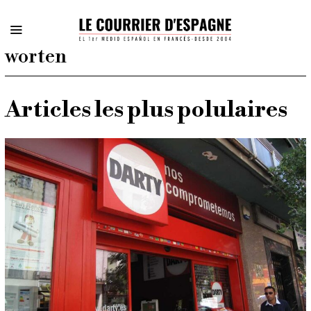
worten
Articles les plus polulaires