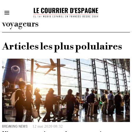
voyageurs
Articles les plus polulaires
BREAKING NEWS
12 mai 2020 08:32