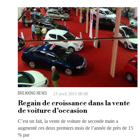
BREAKING NEWS
13 avril 2015 00:00
Regain de croissance dans la vente
de voiture d’occasion
C’est un fait, la vente de voiture de seconde main a
augmenté ces deux premiers mois de l’année de près de 15
% par