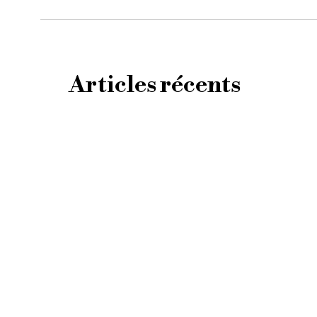
Articles récents