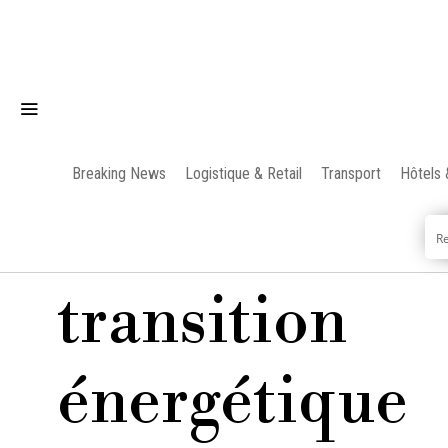
Breaking News
Logistique & Retail
Transport
Hôtels 
transition
énergétique