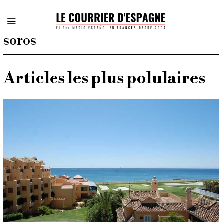
soros
Articles les plus polulaires