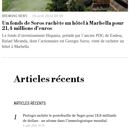
BREAKING NEWS
16 avril 2014 00:00
Un fonds de Soros rachète un hôtel à Marbella pour
21,4 millions d’euros
Le fonds d’investissement Hispania, présidé par l’ancien PDG de Endesa,
Rafael Miranda, dont l’actionnaire est Georges Soros, vient de racheter un
hôtel à Marbella
Articles récents
ARTICLES RÉCENTS
Prologis rachète le portefeuille de Segro pour 18,8 milliards
de dollars : un séisme dans l’immologistique mondial.
6 août 2026 16:19