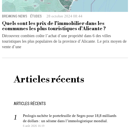
BREAKING NEWS
·
ÉTUDES
28 octobre 2024 08:44
Quels sont les prix de l’immobilier dans les
communes les plus touristiques d’Alicante ?
Découvrez combien coûte l’achat d’une propriété dans 6 des villes
touristiques les plus populaires de la province d’Alicante. Le prix moyen de
vente d’une
Articles récents
ARTICLES RÉCENTS
Prologis rachète le portefeuille de Segro pour 18,8 milliards
de dollars : un séisme dans l’immologistique mondial.
6 août 2026 16:19