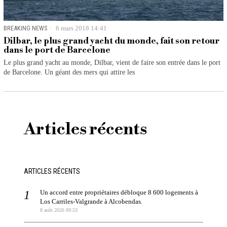
BREAKING NEWS
6 mars 2018 14:41
Dilbar, le plus grand yacht du monde, fait son retour
dans le port de Barcelone
Le plus grand yacht au monde, Dilbar, vient de faire son entrée dans le port
de Barcelone. Un géant des mers qui attire les
Articles récents
ARTICLES RÉCENTS
Un accord entre propriétaires débloque 8 600 logements à
Los Carriles-Valgrande à Alcobendas.
8 août 2026 09:53