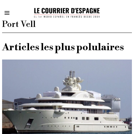
Port Vell
Articles les plus polulaires