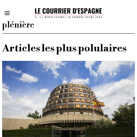
plénière
Articles les plus polulaires