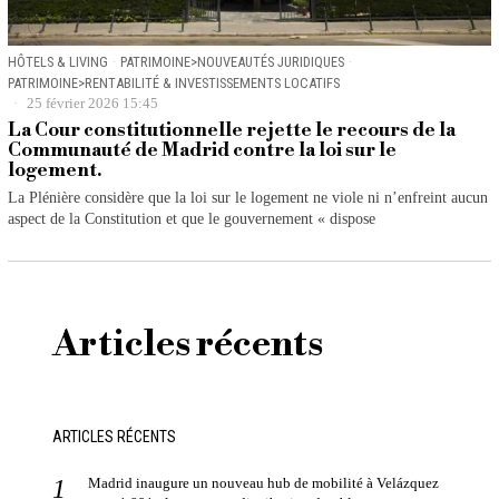
HÔTELS & LIVING
·
PATRIMOINE>NOUVEAUTÉS JURIDIQUES
·
PATRIMOINE>RENTABILITÉ & INVESTISSEMENTS LOCATIFS
25 février 2026 15:45
La Cour constitutionnelle rejette le recours de la
Communauté de Madrid contre la loi sur le
logement.
La Plénière considère que la loi sur le logement ne viole ni n’enfreint aucun
aspect de la Constitution et que le gouvernement « dispose
Articles récents
ARTICLES RÉCENTS
Madrid inaugure un nouveau hub de mobilité à Velázquez