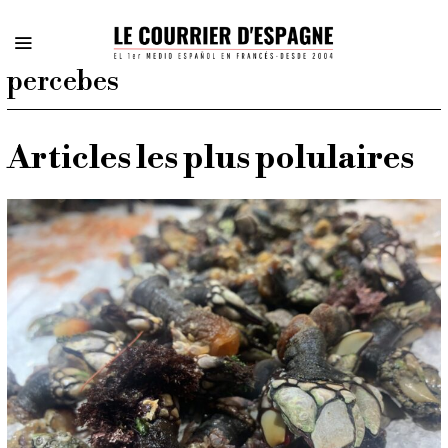
percebes
Articles les plus polulaires