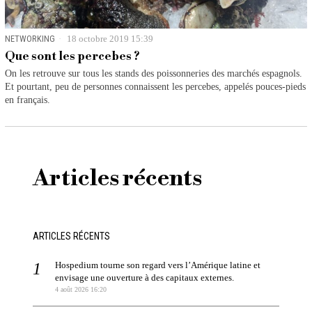
NETWORKING
18 octobre 2019 15:39
Que sont les percebes ?
On les retrouve sur tous les stands des poissonneries des marchés espagnols.
Et pourtant, peu de personnes connaissent les percebes, appelés pouces-pieds
en français.
Articles récents
ARTICLES RÉCENTS
Hospedium tourne son regard vers l’Amérique latine et
envisage une ouverture à des capitaux externes.
4 août 2026 16:20