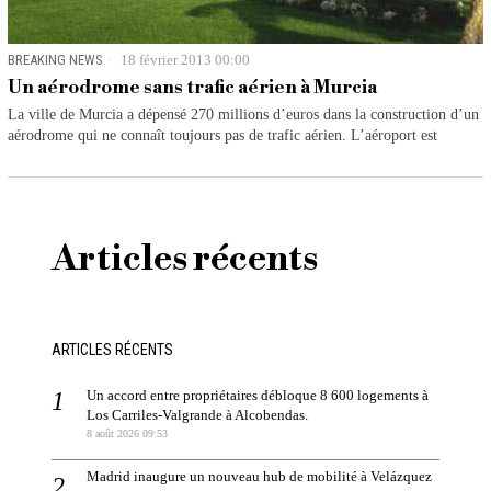
BREAKING NEWS
18 février 2013 00:00
Un aérodrome sans trafic aérien à Murcia
La ville de Murcia a dépensé 270 millions d’euros dans la construction d’un
aérodrome qui ne connaît toujours pas de trafic aérien. L’aéroport est
Articles récents
ARTICLES RÉCENTS
Un accord entre propriétaires débloque 8 600 logements à
Los Carriles-Valgrande à Alcobendas.
8 août 2026 09:53
Madrid inaugure un nouveau hub de mobilité à Velázquez