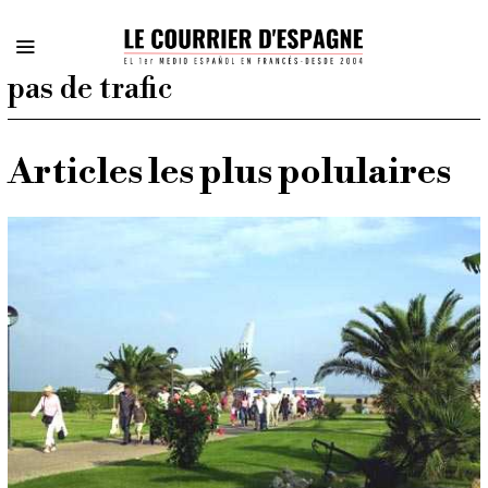
pas de trafic
Articles les plus polulaires