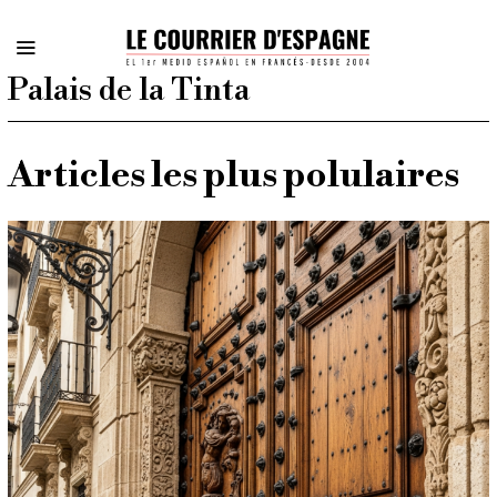
Palais de la Tinta
Articles les plus polulaires