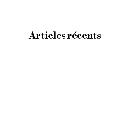
Articles récents