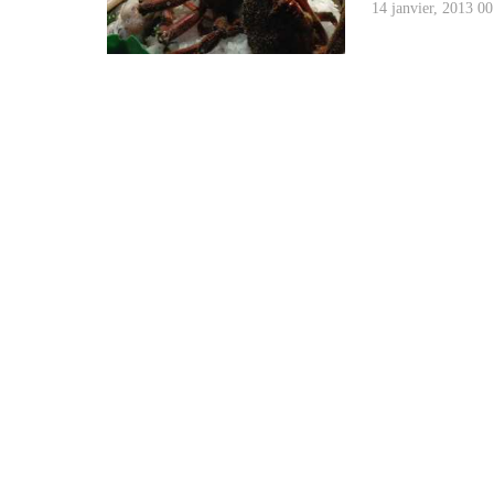
14 janvier, 2013 00