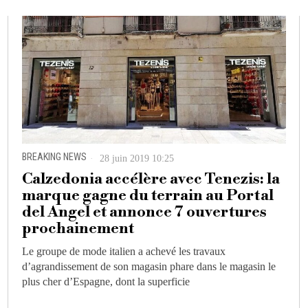
BREAKING NEWS
28 juin 2019 10:25
Calzedonia accélère avec Tenezis: la
marque gagne du terrain au Portal
del Angel et annonce 7 ouvertures
prochainement
Le groupe de mode italien a achevé les travaux
d’agrandissement de son magasin phare dans le magasin le
plus cher d’Espagne, dont la superficie