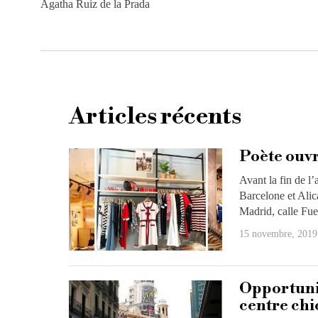
Agatha Ruiz de la Prada
Articles récents
Poète ouvr
Avant la fin de l
Barcelone et Alic
Madrid, calle Fue
15 novembre, 2019
Opportuni
centre ch