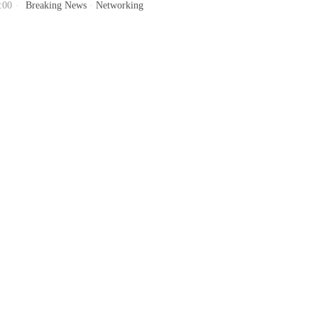
:00
Breaking News
·
Networking