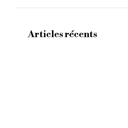
Articles récents