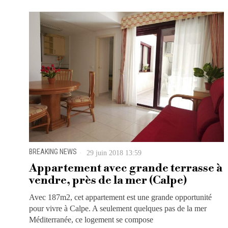
BREAKING NEWS
29 juin 2018 13:59
Appartement avec grande terrasse à
vendre, près de la mer (Calpe)
Avec 187m2, cet appartement est une grande opportunité
pour vivre à Calpe. A seulement quelques pas de la mer
Méditerranée, ce logement se compose