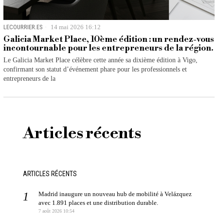
LECOURRIER.ES
14 mai 2026 16:12
Galicia Market Place, 10ème édition : un rendez-vous
incontournable pour les entrepreneurs de la région.
Le Galicia Market Place célèbre cette année sa dixième édition à Vigo,
confirmant son statut d’événement phare pour les professionnels et
entrepreneurs de la
Articles récents
ARTICLES RÉCENTS
Madrid inaugure un nouveau hub de mobilité à Velázquez
avec 1.891 places et une distribution durable.
7 août 2026 10:54