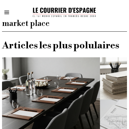
market place
Articles les plus polulaires