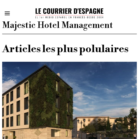
Majestic Hotel Management
Articles les plus polulaires