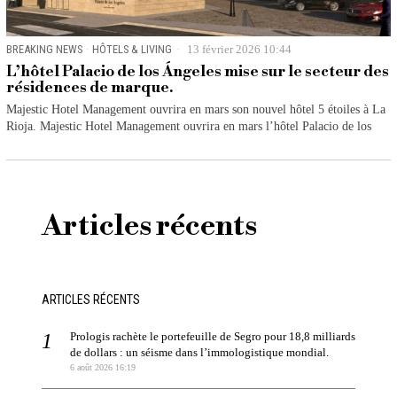
BREAKING NEWS
·
HÔTELS & LIVING
13 février 2026 10:44
L’hôtel Palacio de los Ángeles mise sur le secteur des
résidences de marque.
Majestic Hotel Management ouvrira en mars son nouvel hôtel 5 étoiles à La
Rioja. Majestic Hotel Management ouvrira en mars l’hôtel Palacio de los
Articles récents
ARTICLES RÉCENTS
Prologis rachète le portefeuille de Segro pour 18,8 milliards
de dollars : un séisme dans l’immologistique mondial.
6 août 2026 16:19