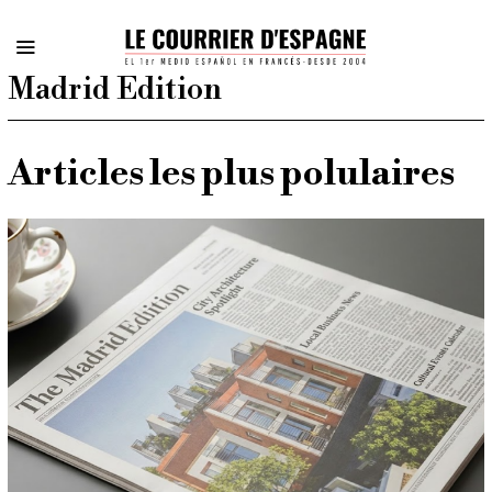
Madrid Edition
Articles les plus polulaires