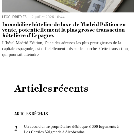
LECOURRIER.ES
2 juillet 2026 10:44
Immobilier hôtelier de luxe : le Madrid Edition en
vente, potentiellement la plus grosse transaction
hôtelière d’Espagne.
L’hôtel Madrid Edition, l’une des adresses les plus prestigieuses de la
capitale espagnole, est officiellement mis sur le marché. Cette transaction,
qui pourrait atteindre
Articles récents
ARTICLES RÉCENTS
Un accord entre propriétaires débloque 8 600 logements à
Los Carriles-Valgrande à Alcobendas.