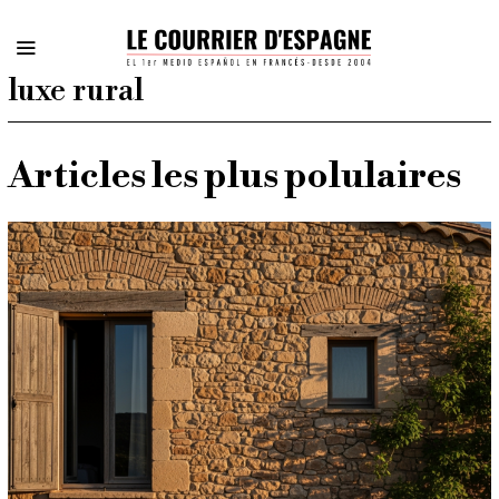
luxe rural
Articles les plus polulaires