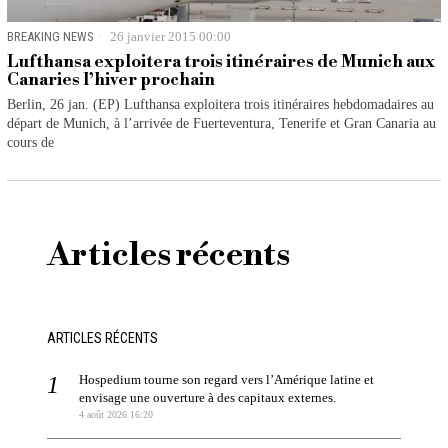
BREAKING NEWS
26 janvier 2015 00:00
Lufthansa exploitera trois itinéraires de Munich aux
Canaries l’hiver prochain
Berlin, 26 jan. (EP) Lufthansa exploitera trois itinéraires hebdomadaires au
départ de Munich, à l’arrivée de Fuerteventura, Tenerife et Gran Canaria au
cours de
Articles récents
ARTICLES RÉCENTS
Hospedium tourne son regard vers l’Amérique latine et
envisage une ouverture à des capitaux externes.
4 août 2026 16:20