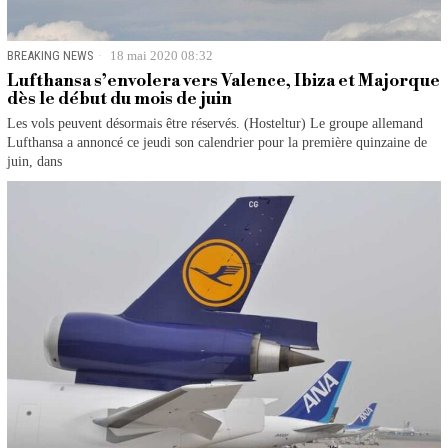
BREAKING NEWS
18 mai 2020 08:32
Lufthansa s’envolera vers Valence, Ibiza et Majorque
dès le début du mois de juin
Les vols peuvent désormais être réservés. (Hosteltur) Le groupe allemand
Lufthansa a annoncé ce jeudi son calendrier pour la première quinzaine de
juin, dans