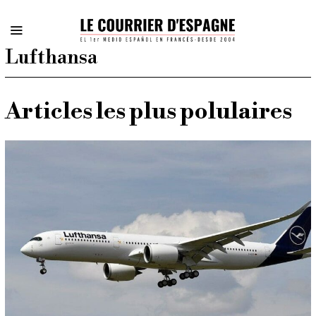
Lufthansa
Articles les plus polulaires