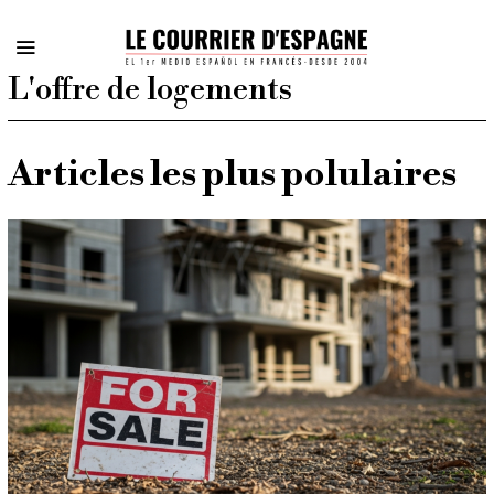
L'offre de logements
Articles les plus polulaires