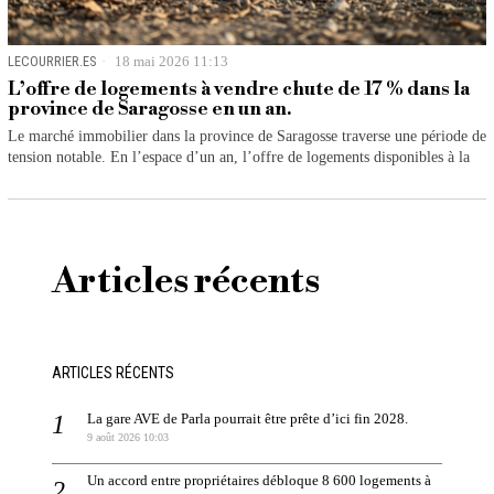
LECOURRIER.ES
18 mai 2026 11:13
L’offre de logements à vendre chute de 17 % dans la
province de Saragosse en un an.
Le marché immobilier dans la province de Saragosse traverse une période de
tension notable. En l’espace d’un an, l’offre de logements disponibles à la
Articles récents
ARTICLES RÉCENTS
La gare AVE de Parla pourrait être prête d’ici fin 2028.
9 août 2026 10:03
Un accord entre propriétaires débloque 8 600 logements à