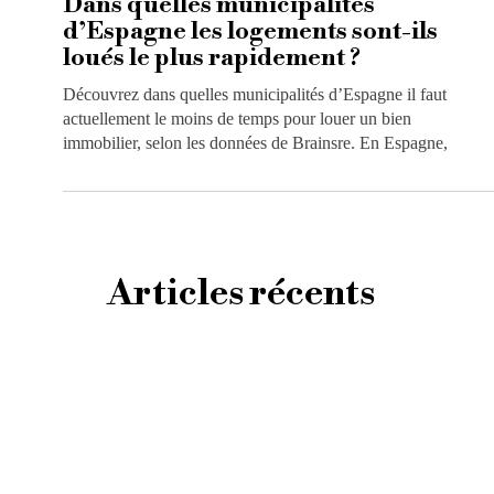
Dans quelles municipalités
d’Espagne les logements sont-ils
loués le plus rapidement ?
Découvrez dans quelles municipalités d’Espagne il faut
actuellement le moins de temps pour louer un bien
immobilier, selon les données de Brainsre. En Espagne,
Articles récents