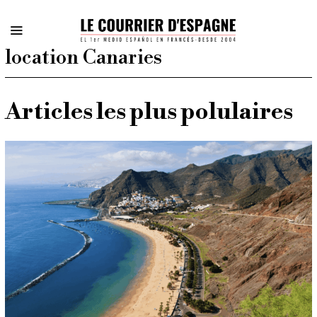
location Canaries
Articles les plus polulaires