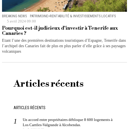
BREAKING NEWS
·
PATRIMOINE>RENTABILITÉ & INVESTISSEMENTS LOCATIFS
5 avril 2024 09:00
Pourquoi est-il judicieux d’investir à Tenerife aux
Canaries ?
Etant l’une des premières destinations touristiques d’Espagne, Tenerife dans
l’archipel des Canaries fait de plus en plus parler d’elle grâce à ses paysages
volcaniques
Articles récents
ARTICLES RÉCENTS
Un accord entre propriétaires débloque 8 600 logements à
Los Carriles-Valgrande à Alcobendas.