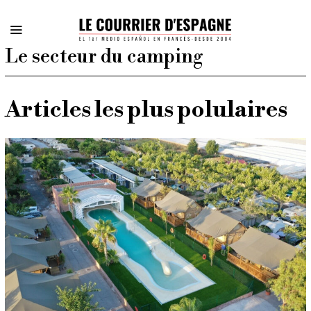
Le secteur du camping
Articles les plus polulaires