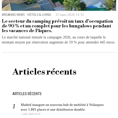
BREAKING NEWS
·
HÔTELS & LIVING
25 mars 2026 14:32
Le secteur du camping prévoit un taux d’occupation
de 90 % et un complet pour les bungalows pendant
les vacances de Pâques.
Le marché national stimule la campagne 2026, au cours de laquelle le
montant moyen par réservation augmente de 19 % pour atteindre 445 euros.
Articles récents
ARTICLES RÉCENTS
Madrid inaugure un nouveau hub de mobilité à Velázquez
avec 1.891 places et une distribution durable.
7 août 2026 10:54